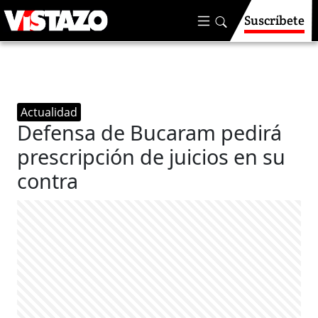
Suscríbete
Actualidad
Defensa de Bucaram pedirá
prescripción de juicios en su
contra