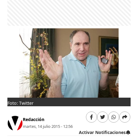
Foto: Twitter
Redacción
martes, 14 julio 2015 - 12:56
Activar Notificaciones