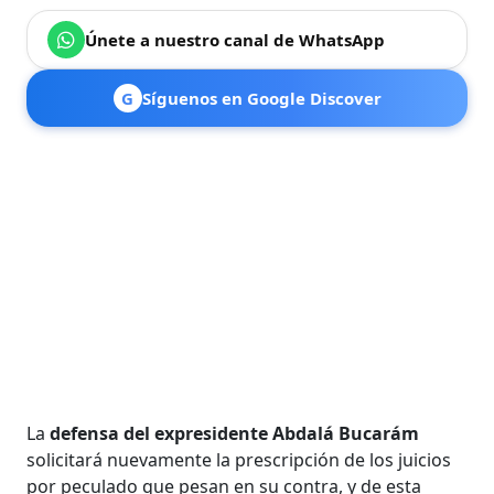
Únete a nuestro canal de WhatsApp
G
Síguenos en Google Discover
La
defensa del expresidente Abdalá Bucarám
solicitará nuevamente la prescripción de los juicios
por peculado que pesan en su contra, y de esta