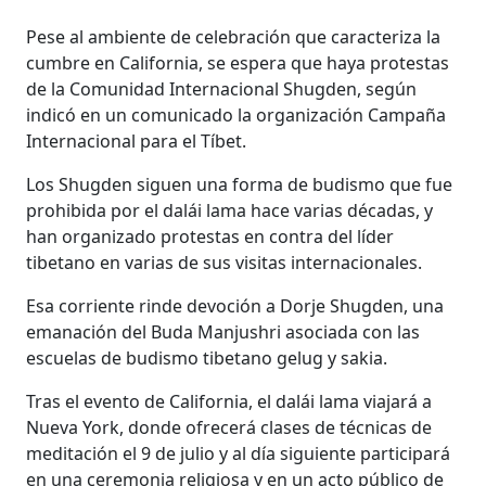
Pese al ambiente de celebración que caracteriza la
cumbre en California, se espera que haya protestas
de la Comunidad Internacional Shugden, según
indicó en un comunicado la organización Campaña
Internacional para el Tíbet.
Los Shugden siguen una forma de budismo que fue
prohibida por el dalái lama hace varias décadas, y
han organizado protestas en contra del líder
tibetano en varias de sus visitas internacionales.
Esa corriente rinde devoción a Dorje Shugden, una
emanación del Buda Manjushri asociada con las
escuelas de budismo tibetano gelug y sakia.
Tras el evento de California, el dalái lama viajará a
Nueva York, donde ofrecerá clases de técnicas de
meditación el 9 de julio y al día siguiente participará
en una ceremonia religiosa y en un acto público de