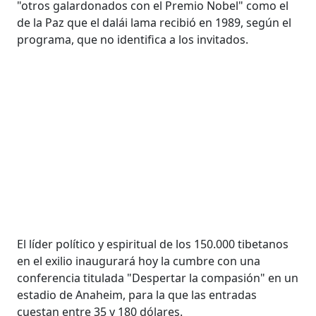
"otros galardonados con el Premio Nobel" como el
de la Paz que el dalái lama recibió en 1989, según el
programa, que no identifica a los invitados.
El líder político y espiritual de los 150.000 tibetanos
en el exilio inaugurará hoy la cumbre con una
conferencia titulada "Despertar la compasión" en un
estadio de Anaheim, para la que las entradas
cuestan entre 35 y 180 dólares.