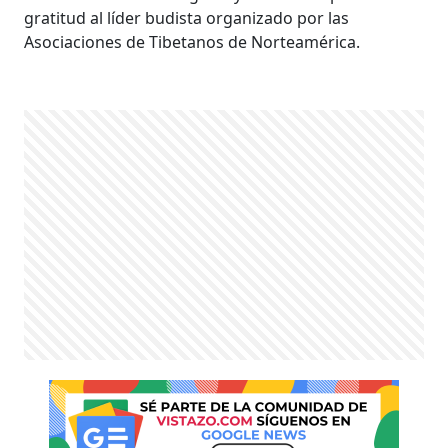
gratitud al líder budista organizado por las
Asociaciones de Tibetanos de Norteamérica.