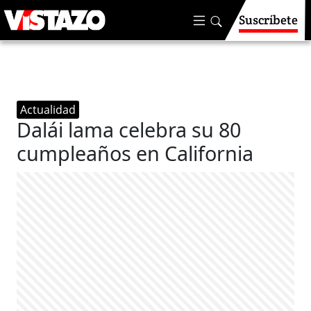
Suscríbete
Actualidad
Dalái lama celebra su 80
cumpleaños en California