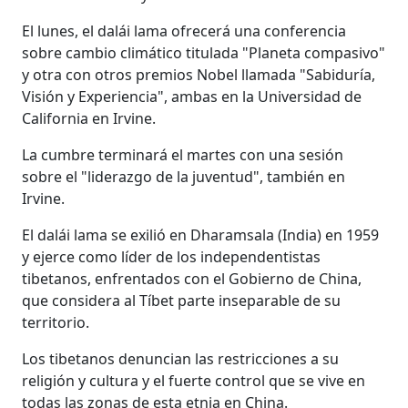
El lunes, el dalái lama ofrecerá una conferencia
sobre cambio climático titulada "Planeta compasivo"
y otra con otros premios Nobel llamada "Sabiduría,
Visión y Experiencia", ambas en la Universidad de
California en Irvine.
La cumbre terminará el martes con una sesión
sobre el "liderazgo de la juventud", también en
Irvine.
El dalái lama se exilió en Dharamsala (India) en 1959
y ejerce como líder de los independentistas
tibetanos, enfrentados con el Gobierno de China,
que considera al Tíbet parte inseparable de su
territorio.
Los tibetanos denuncian las restricciones a su
religión y cultura y el fuerte control que se vive en
todas las zonas de esta etnia en China.