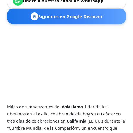
Únete a nuestro canal de WhatsApp
G
Síguenos en Google Discover
Miles de simpatizantes del
dalái lama
, líder de los
tibetanos en el exilio, celebran desde hoy su 80 años con
tres días de celebraciones en
California
(EE.UU.) durante la
"Cumbre Mundial de la Compasión", un encuentro que