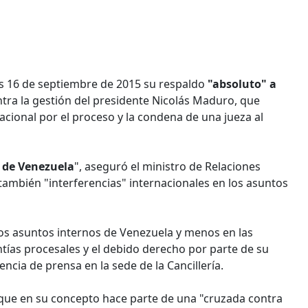
es 16 de septiembre de 2015 su respaldo
"absoluto" a
tra la gestión del presidente Nicolás Maduro, que
acional por el proceso y la condena de una jueza al
 de Venezuela
", aseguró el ministro de Relaciones
 también "interferencias" internacionales en los asuntos
 los asuntos internos de Venezuela y menos en las
tías procesales y el debido derecho por parte de su
encia de prensa en la sede de la Cancillería.
 que en su concepto hace parte de una "cruzada contra