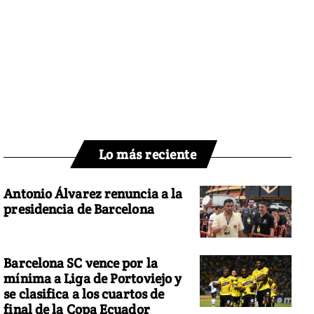
Lo más reciente
Antonio Álvarez renuncia a la
presidencia de Barcelona
Barcelona SC vence por la
mínima a Liga de Portoviejo y
se clasifica a los cuartos de
final de la Copa Ecuador