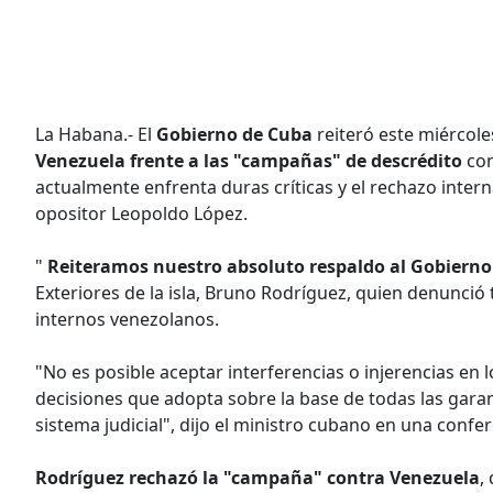
La Habana.- El
Gobierno de Cuba
reiteró este miércol
Venezuela frente a las "campañas" de descrédito
con
actualmente enfrenta duras críticas y el rechazo intern
opositor Leopoldo López.
"
Reiteramos nuestro absoluto respaldo al Gobierno
Exteriores de la isla, Bruno Rodríguez, quien denunció
internos venezolanos.
"No es posible aceptar interferencias o injerencias en
decisiones que adopta sobre la base de todas las garan
sistema judicial", dijo el ministro cubano en una confer
Rodríguez rechazó la "campaña" contra Venezuela
,