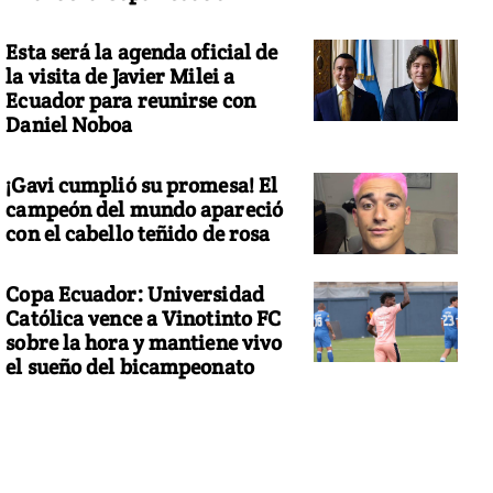
Esta será la agenda oficial de
la visita de Javier Milei a
Ecuador para reunirse con
Daniel Noboa
¡Gavi cumplió su promesa! El
campeón del mundo apareció
con el cabello teñido de rosa
Copa Ecuador: Universidad
Católica vence a Vinotinto FC
sobre la hora y mantiene vivo
el sueño del bicampeonato