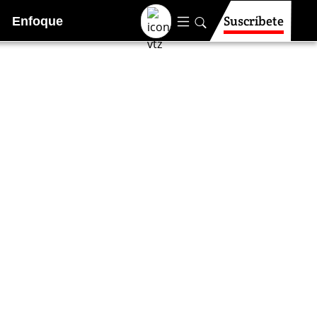
Suscríbete
Enfoque