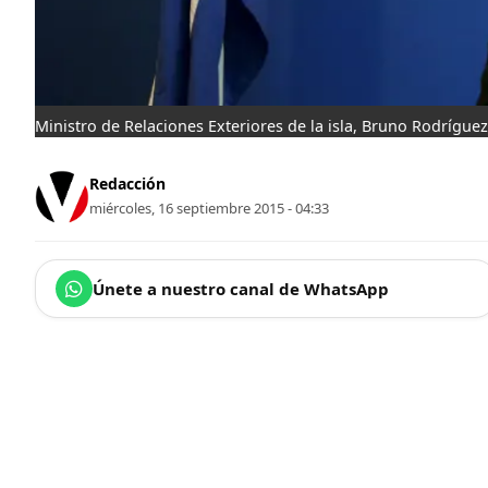
Ministro de Relaciones Exteriores de la isla, Bruno Rodrígue
Redacción
miércoles, 16 septiembre 2015 - 04:33
Únete a nuestro canal de WhatsApp