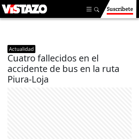
Suscríbete
Actualidad
Cuatro fallecidos en el
accidente de bus en la ruta
Piura-Loja