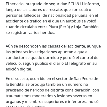
El servicio integrado de seguridad ECU-911 informó,
luego de las labores de rescate, que son cuatro
personas fallecidas, de nacionalidad peruana, en el
accidente de tráfico en el que un autobús se volcó
cuando circulaba entre Piura (Perú) y Loja. También
se registran varios heridos.
Aún se desconocen las causas del accidente, aunque
las primeras investigaciones apuntan a que el
conductor se quedó dormido y perdió el control del
vehículo, según público el diario El Telégrafo en su
edición digital.
En el suceso, ocurrido en el sector de San Pedro de
la Bendita, se produjo también un número no
precisado de heridos de distinta consideración, con
traumatismos moderados y lesiones severas en
órganos y miembros superiores e inferiores, indicó