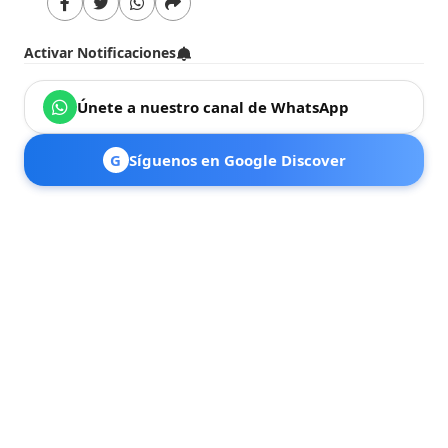
Activar Notificaciones
Únete a nuestro canal de WhatsApp
G
Síguenos en Google Discover