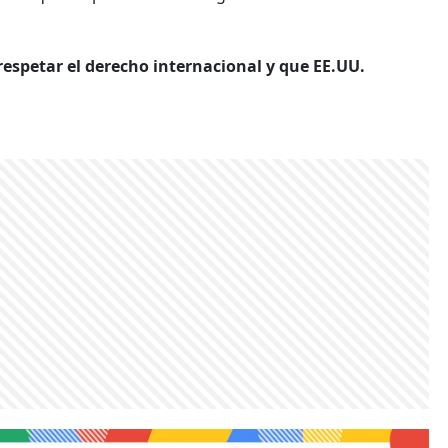
respetar el derecho internacional y que EE.UU.