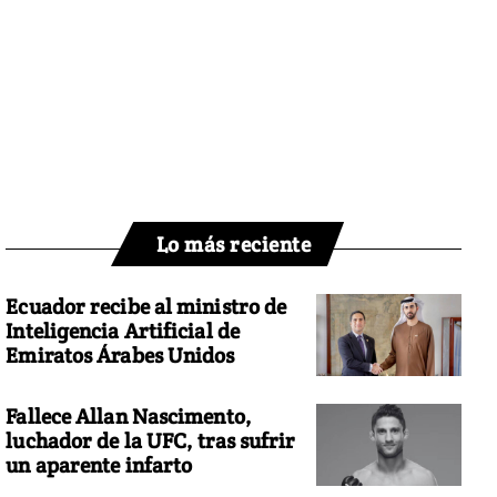
Lo más reciente
Ecuador recibe al ministro de
Inteligencia Artificial de
Emiratos Árabes Unidos
Fallece Allan Nascimento,
luchador de la UFC, tras sufrir
un aparente infarto