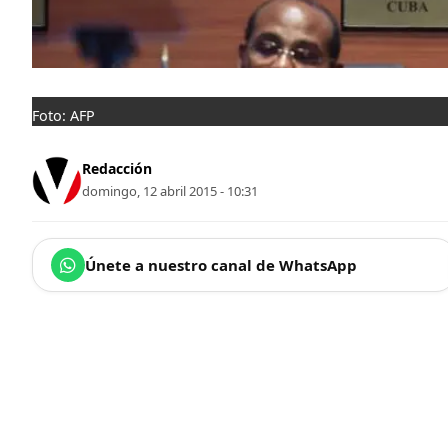
Foto: AFP
Redacción
domingo, 12 abril 2015 - 10:31
Únete a nuestro canal de WhatsApp