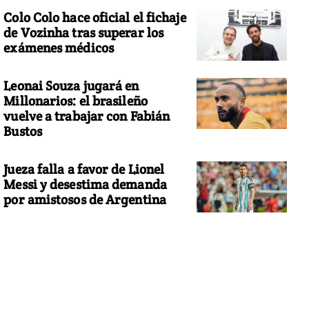
Colo Colo hace oficial el fichaje
de Vozinha tras superar los
exámenes médicos
Leonai Souza jugará en
Millonarios: el brasileño
vuelve a trabajar con Fabián
Bustos
Jueza falla a favor de Lionel
Messi y desestima demanda
por amistosos de Argentina