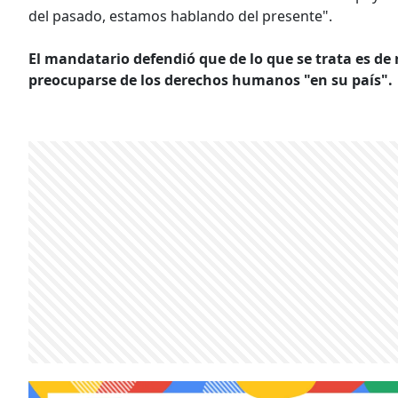
del pasado, estamos hablando del presente".
El mandatario defendió que de lo que se trata es de 
preocuparse de los derechos humanos "en su país".