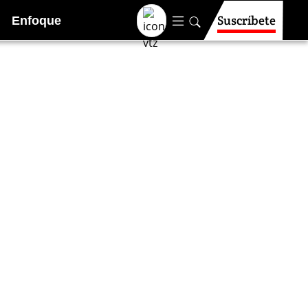
Suscríbete
Enfoque