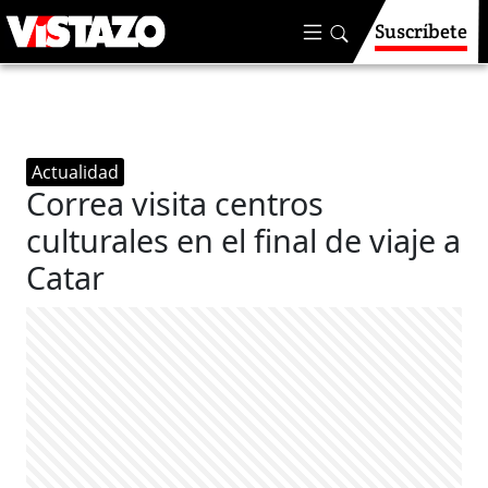
Suscríbete
Actualidad
Correa visita centros
culturales en el final de viaje a
Catar