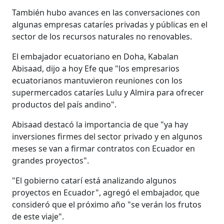
También hubo avances en las conversaciones con
algunas empresas cataríes privadas y públicas en el
sector de los recursos naturales no renovables.
El embajador ecuatoriano en Doha, Kabalan
Abisaad, dijo a hoy Efe que "los empresarios
ecuatorianos mantuvieron reuniones con los
supermercados cataríes Lulu y Almira para ofrecer
productos del país andino".
Abisaad destacó la importancia de que "ya hay
inversiones firmes del sector privado y en algunos
meses se van a firmar contratos con Ecuador en
grandes proyectos".
"El gobierno catarí está analizando algunos
proyectos en Ecuador", agregó el embajador, que
consideró que el próximo año "se verán los frutos
de este viaje".