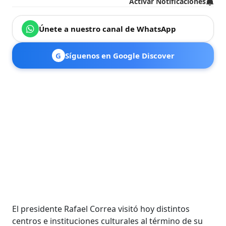
Activar Notificaciones
Únete a nuestro canal de WhatsApp
G
Síguenos en Google Discover
El presidente Rafael Correa visitó hoy distintos
centros e instituciones culturales al término de su