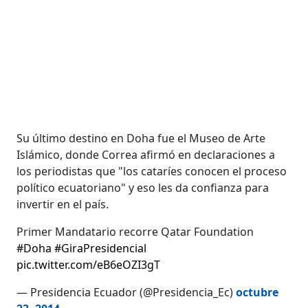
Su último destino en Doha fue el Museo de Arte
Islámico, donde Correa afirmó en declaraciones a
los periodistas que "los cataríes conocen el proceso
político ecuatoriano" y eso les da confianza para
invertir en el país.
Primer Mandatario recorre Qatar Foundation
#Doha
#GiraPresidencial
pic.twitter.com/eB6eOZI3gT
— Presidencia Ecuador (@Presidencia_Ec)
octubre