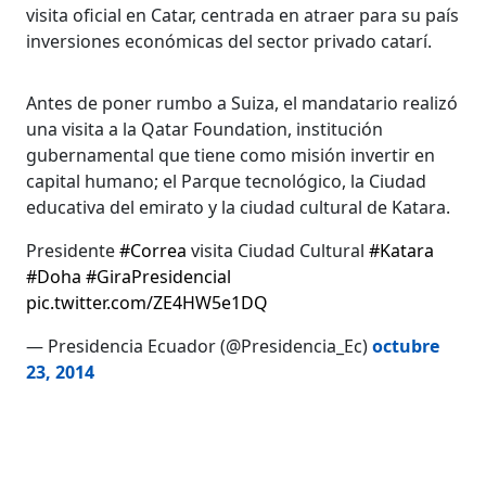
visita oficial en Catar, centrada en atraer para su país
inversiones económicas del sector privado catarí.
Antes de poner rumbo a Suiza, el mandatario realizó
una visita a la Qatar Foundation, institución
gubernamental que tiene como misión invertir en
capital humano; el Parque tecnológico, la Ciudad
educativa del emirato y la ciudad cultural de Katara.
Presidente
#Correa
visita Ciudad Cultural
#Katara
#Doha
#GiraPresidencial
pic.twitter.com/ZE4HW5e1DQ
— Presidencia Ecuador (@Presidencia_Ec)
octubre
23, 2014