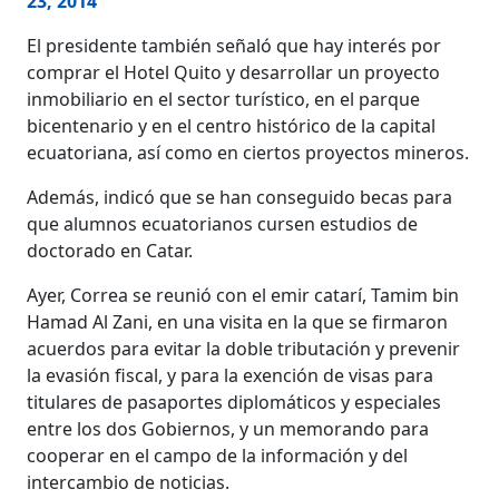
23, 2014
El presidente también señaló que hay interés por
comprar el Hotel Quito y desarrollar un proyecto
inmobiliario en el sector turístico, en el parque
bicentenario y en el centro histórico de la capital
ecuatoriana, así como en ciertos proyectos mineros.
Además, indicó que se han conseguido becas para
que alumnos ecuatorianos cursen estudios de
doctorado en Catar.
Ayer, Correa se reunió con el emir catarí, Tamim bin
Hamad Al Zani, en una visita en la que se firmaron
acuerdos para evitar la doble tributación y prevenir
la evasión fiscal, y para la exención de visas para
titulares de pasaportes diplomáticos y especiales
entre los dos Gobiernos, y un memorando para
cooperar en el campo de la información y del
intercambio de noticias.