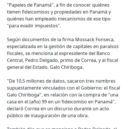
"Papeles de Panamá", a fin de conocer quiénes
tienen fideicomisos y propiedades en Panamá y
quiénes han empleado mecanismos de ese tipo
"para evadir impuestos".
Según documentos de la firma Mossack Fonseca,
especializada en la gestión de capitales en paraísos
fiscales, se menciona al expresidente del Banco
Central, Pedro Delgado, primo de Correa, y al fiscal
general del Estado, Galo Chiriboga.
"De 10,5 millones de datos, sacaron tres nombres
supuestamente vinculados con el Gobierno: el fiscal
Galo Chiriboga", en relación con la compra de "una
casa en el (año) 99 en un fideicomiso en Panamá",
declaró Correa en un discurso durante un acto
público de inauguración de una obra.