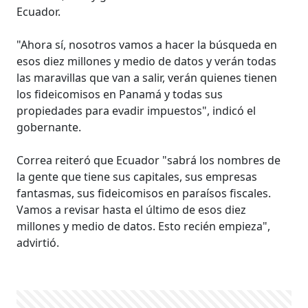
Ecuador.
"Ahora sí, nosotros vamos a hacer la búsqueda en
esos diez millones y medio de datos y verán todas
las maravillas que van a salir, verán quienes tienen
los fideicomisos en Panamá y todas sus
propiedades para evadir impuestos", indicó el
gobernante.
Correa reiteró que Ecuador "sabrá los nombres de
la gente que tiene sus capitales, sus empresas
fantasmas, sus fideicomisos en paraísos fiscales.
Vamos a revisar hasta el último de esos diez
millones y medio de datos. Esto recién empieza",
advirtió.