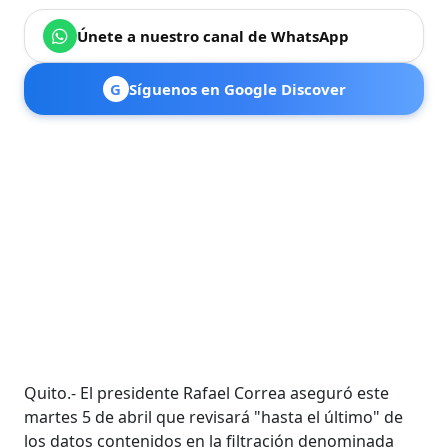
Únete a nuestro canal de WhatsApp
G
Síguenos en Google Discover
Quito.- El presidente Rafael Correa aseguró este
martes 5 de abril que revisará "hasta el último" de
los datos contenidos en la filtración denominada