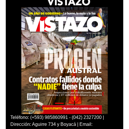
Teléfono: (+593) 985860991 - (042) 2327200 |
Dirección: Aguirre 734 y Boyacá | Email: