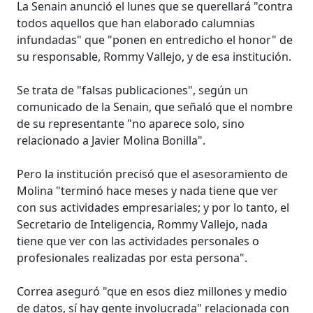
La Senain anunció el lunes que se querellará "contra
todos aquellos que han elaborado calumnias
infundadas" que "ponen en entredicho el honor" de
su responsable, Rommy Vallejo, y de esa institución.
Se trata de "falsas publicaciones", según un
comunicado de la Senain, que señaló que el nombre
de su representante "no aparece solo, sino
relacionado a Javier Molina Bonilla".
Pero la institución precisó que el asesoramiento de
Molina "terminó hace meses y nada tiene que ver
con sus actividades empresariales; y por lo tanto, el
Secretario de Inteligencia, Rommy Vallejo, nada
tiene que ver con las actividades personales o
profesionales realizadas por esta persona".
Correa aseguró "que en esos diez millones y medio
de datos, sí hay gente involucrada" relacionada con