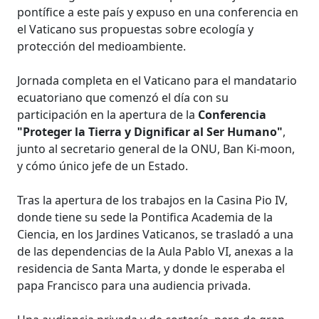
pontífice a este país y expuso en una conferencia en
el Vaticano sus propuestas sobre ecología y
protección del medioambiente.
Jornada completa en el Vaticano para el mandatario
ecuatoriano que comenzó el día con su
participación en la apertura de la
Conferencia
"Proteger la Tierra y Dignificar al Ser Humano"
,
junto al secretario general de la ONU, Ban Ki-moon,
y cómo único jefe de un Estado.
Tras la apertura de los trabajos en la Casina Pio IV,
donde tiene su sede la Pontifica Academia de la
Ciencia, en los Jardines Vaticanos, se trasladó a una
de las dependencias de la Aula Pablo VI, anexas a la
residencia de Santa Marta, y donde le esperaba el
papa Francisco para una audiencia privada.