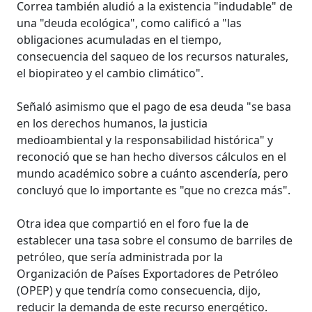
Correa también aludió a la existencia "indudable" de
una "deuda ecológica", como calificó a "las
obligaciones acumuladas en el tiempo,
consecuencia del saqueo de los recursos naturales,
el biopirateo y el cambio climático".
Señaló asimismo que el pago de esa deuda "se basa
en los derechos humanos, la justicia
medioambiental y la responsabilidad histórica" y
reconoció que se han hecho diversos cálculos en el
mundo académico sobre a cuánto ascendería, pero
concluyó que lo importante es "que no crezca más".
Otra idea que compartió en el foro fue la de
establecer una tasa sobre el consumo de barriles de
petróleo, que sería administrada por la
Organización de Países Exportadores de Petróleo
(OPEP) y que tendría como consecuencia, dijo,
reducir la demanda de este recurso energético.