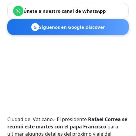
Únete a nuestro canal de WhatsApp
G
Síguenos en Google Discover
Ciudad del Vaticano.- El presidente
Rafael Correa se
reunió este martes con el papa Francisco
para
ultimar algunos detalles del próximo viaje del