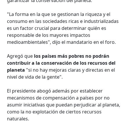
garantizar la conservación del planeta.
"La forma en la que se gestionan la riqueza y el
consumo en las sociedades ricas e industrializadas
es un factor crucial para determinar quién es
responsable de los mayores impactos
medioambientales", dijo el mandatario en el foro.
Agregó que
los países más pobres no podrán
contribuir a la conservación de los recursos del
planeta
"si no hay mejoras claras y directas en el
nivel de vida de la gente".
El presidente abogó además por establecer
mecanismos de compensación a países por no
asumir iniciativas que puedan perjudicar al planeta,
como la no explotación de ciertos recursos
naturales.