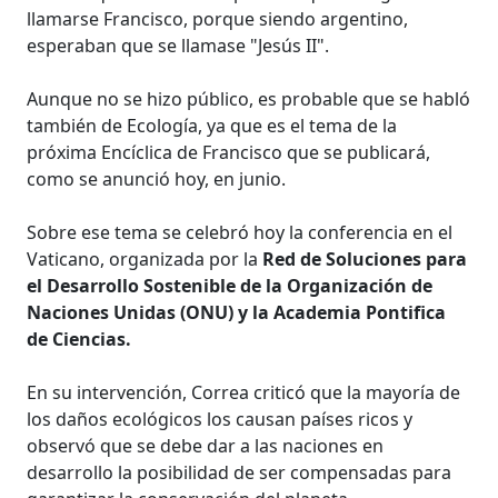
llamarse Francisco, porque siendo argentino,
esperaban que se llamase "Jesús II".
Aunque no se hizo público, es probable que se habló
también de Ecología, ya que es el tema de la
próxima Encíclica de Francisco que se publicará,
como se anunció hoy, en junio.
Sobre ese tema se celebró hoy la conferencia en el
Vaticano, organizada por la
Red de Soluciones para
el Desarrollo Sostenible de la Organización de
Naciones Unidas (ONU) y la Academia Pontifica
de Ciencias.
En su intervención, Correa criticó que la mayoría de
los daños ecológicos los causan países ricos y
observó que se debe dar a las naciones en
desarrollo la posibilidad de ser compensadas para