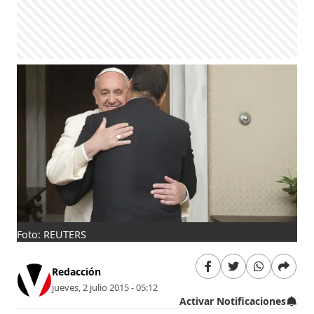
Foto: REUTERS
Redacción
jueves, 2 julio 2015 - 05:12
Activar Notificaciones