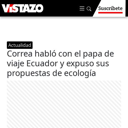
Suscríbete
Actualidad
Correa habló con el papa de
viaje Ecuador y expuso sus
propuestas de ecología