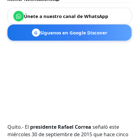
Únete a nuestro canal de WhatsApp
G
Síguenos en Google Discover
Quito.- El
presidente Rafael Correa
señaló este
miércoles 30 de septiembre de 2015 que hace cinco