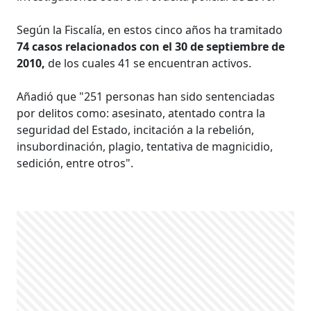
Según la Fiscalía, en estos cinco años ha tramitado
74 casos relacionados con el 30 de septiembre de
2010,
de los cuales 41 se encuentran activos.
Añadió que "251 personas han sido sentenciadas
por delitos como: asesinato, atentado contra la
seguridad del Estado, incitación a la rebelión,
insubordinación, plagio, tentativa de magnicidio,
sedición, entre otros".