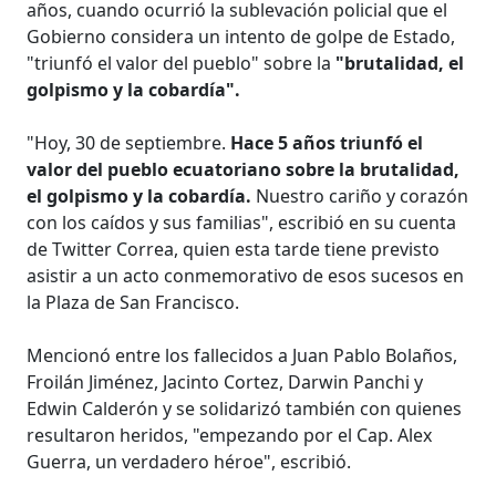
años, cuando ocurrió la sublevación policial que el
Gobierno considera un intento de golpe de Estado,
"triunfó el valor del pueblo" sobre la
"brutalidad, el
golpismo y la cobardía".
"Hoy, 30 de septiembre.
Hace 5 años triunfó el
valor del pueblo ecuatoriano sobre la brutalidad,
el golpismo y la cobardía.
Nuestro cariño y corazón
con los caídos y sus familias", escribió en su cuenta
de Twitter Correa, quien esta tarde tiene previsto
asistir a un acto conmemorativo de esos sucesos en
la Plaza de San Francisco.
Mencionó entre los fallecidos a Juan Pablo Bolaños,
Froilán Jiménez, Jacinto Cortez, Darwin Panchi y
Edwin Calderón y se solidarizó también con quienes
resultaron heridos, "empezando por el Cap. Alex
Guerra, un verdadero héroe", escribió.