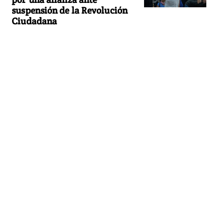
suspensión de la Revolución
Ciudadana