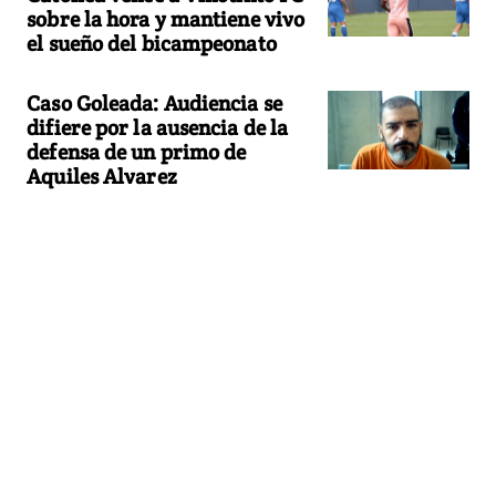
sobre la hora y mantiene vivo
el sueño del bicampeonato
Caso Goleada: Audiencia se
difiere por la ausencia de la
defensa de un primo de
Aquiles Alvarez