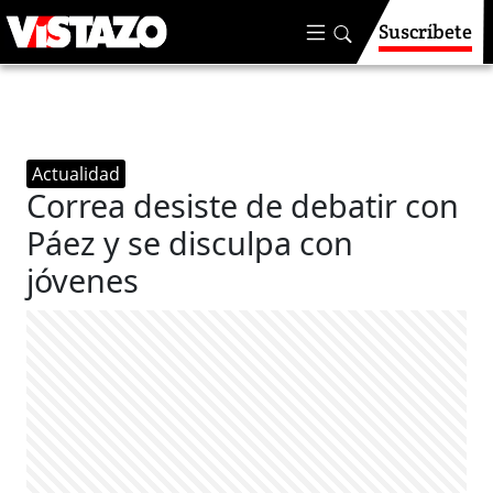
Suscríbete
Actualidad
Correa desiste de debatir con
Páez y se disculpa con
jóvenes