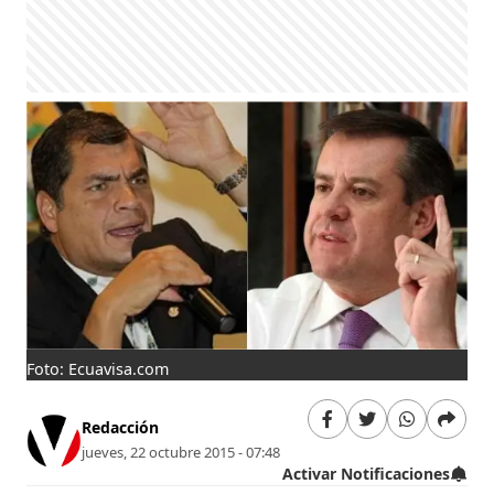
Foto: Ecuavisa.com
Redacción
jueves, 22 octubre 2015 - 07:48
Activar Notificaciones