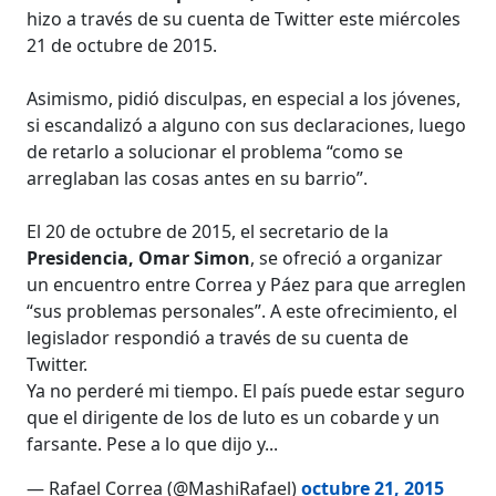
hizo a través de su cuenta de Twitter este miércoles
21 de octubre de 2015.
Asimismo, pidió disculpas, en especial a los jóvenes,
si escandalizó a alguno con sus declaraciones, luego
de retarlo a solucionar el problema “como se
arreglaban las cosas antes en su barrio”.
El 20 de octubre de 2015, el secretario de la
Presidencia, Omar Simon
, se ofreció a organizar
un encuentro entre Correa y Páez para que arreglen
“sus problemas personales”. A este ofrecimiento, el
legislador respondió a través de su cuenta de
Twitter.
Ya no perderé mi tiempo. El país puede estar seguro
que el dirigente de los de luto es un cobarde y un
farsante. Pese a lo que dijo y...
— Rafael Correa (@MashiRafael)
octubre 21, 2015