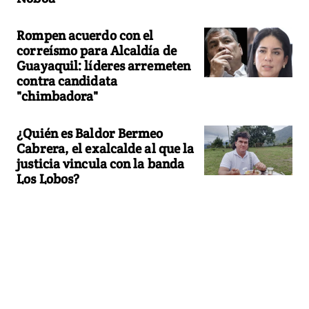
Rompen acuerdo con el
correísmo para Alcaldía de
Guayaquil: líderes arremeten
contra candidata
"chimbadora"
¿Quién es Baldor Bermeo
Cabrera, el exalcalde al que la
justicia vincula con la banda
Los Lobos?