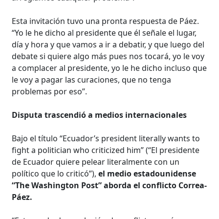
Esta invitación tuvo una pronta respuesta de Páez.
“Yo le he dicho al presidente que él señale el lugar,
día y hora y que vamos a ir a debatir, y que luego del
debate si quiere algo más pues nos tocará, yo le voy
a complacer al presidente, yo le he dicho incluso que
le voy a pagar las curaciones, que no tenga
problemas por eso”.
Disputa trascendió a medios internacionales
Bajo el título “Ecuador’s president literally wants to
fight a politician who criticized him” (“El presidente
de Ecuador quiere pelear literalmente con un
político que lo criticó”),
el medio estadounidense
“The Washington Post” aborda el conflicto Correa-
Páez.