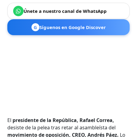
Únete a nuestro canal de WhatsApp
G
Síguenos en Google Discover
El
presidente de la República, Rafael Correa,
desiste de la pelea tras retar al asambleísta del
movimiento de oposición, CREO, Andrés Páez.
Lo