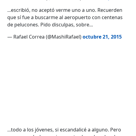
...escribió, no aceptó verme uno a uno. Recuerden
que sí fue a buscarme al aeropuerto con centenas
de pelucones. Pido disculpas, sobre...
— Rafael Correa (@MashiRafael)
octubre 21, 2015
...todo a los jóvenes, si escandalicé a alguno. Pero