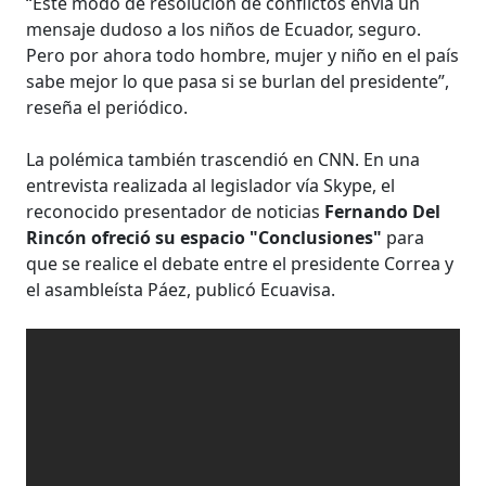
“Este modo de resolución de conflictos envía un
mensaje dudoso a los niños de Ecuador, seguro.
Pero por ahora todo hombre, mujer y niño en el país
sabe mejor lo que pasa si se burlan del presidente”,
reseña el periódico.
La polémica también trascendió en CNN. En una
entrevista realizada al legislador vía Skype, el
reconocido presentador de noticias
Fernando Del
Rincón ofreció su espacio "Conclusiones"
para
que se realice el debate entre el presidente Correa y
el asambleísta Páez, publicó Ecuavisa.