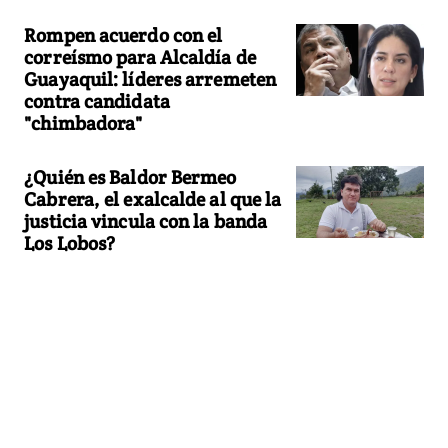
Rompen acuerdo con el
correísmo para Alcaldía de
Guayaquil: líderes arremeten
contra candidata
"chimbadora"
¿Quién es Baldor Bermeo
Cabrera, el exalcalde al que la
justicia vincula con la banda
Los Lobos?