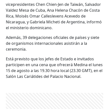
vicepresidentes Chen Chien-Jen de Taiwán, Salvador
Valdez Mesa de Cuba, Ana Helena Chacón de Costa
Rica, Moisés Omar Calleslevens Acevedo de
Nicaragua, y Gabriela Micheti de Argentina, informó
el ministerio dominicano.
Además, 39 delegaciones oficiales de países y siete
de organismos internacionales asistirán a la
ceremonia.
Está previsto que los jefes de Estado e invitados
participen en una cena que ofrecerá Medina el lunes
15 de agosto a las 19.30 hora local (23.30 GMT), en el
Salón Las Cariátides del Palacio Nacional.