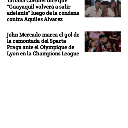
Tatiana Coronel dice que
"Guayaquil volverá a salir
adelante" luego de la condena
contra Aquiles Alvarez
John Mercado marca el gol de
la remontada del Sparta
Praga ante el Olympique de
Lyon en la Champions League