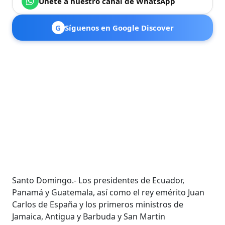
Únete a nuestro canal de WhatsApp
G
Síguenos en Google Discover
Santo Domingo.- Los presidentes de Ecuador,
Panamá y Guatemala, así como el rey emérito Juan
Carlos de España y los primeros ministros de
Jamaica, Antigua y Barbuda y San Martin