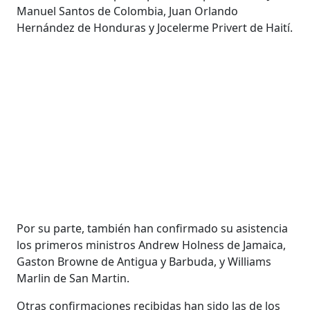
Manuel Santos de Colombia, Juan Orlando
Hernández de Honduras y Jocelerme Privert de Haití.
Por su parte, también han confirmado su asistencia
los primeros ministros Andrew Holness de Jamaica,
Gaston Browne de Antigua y Barbuda, y Williams
Marlin de San Martin.
Otras confirmaciones recibidas han sido las de los