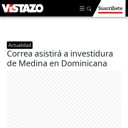
Suscríbete
Actualidad
Correa asistirá a investidura
de Medina en Dominicana