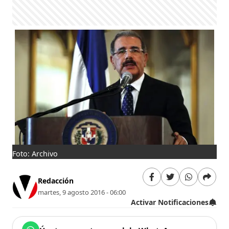
Foto: Archivo
Redacción
martes, 9 agosto 2016 - 06:00
Activar Notificaciones