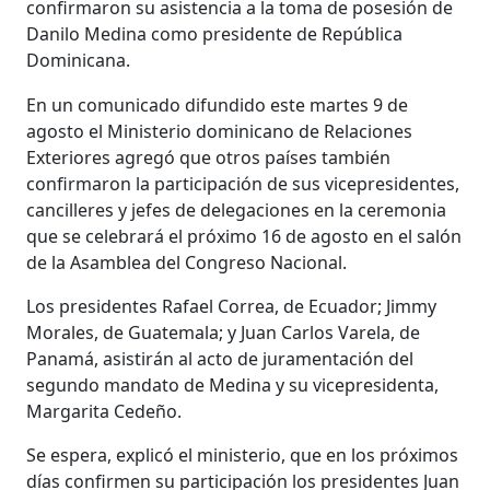
confirmaron su asistencia a la toma de posesión de
Danilo Medina como presidente de República
Dominicana.
En un comunicado difundido este martes 9 de
agosto el Ministerio dominicano de Relaciones
Exteriores agregó que otros países también
confirmaron la participación de sus vicepresidentes,
cancilleres y jefes de delegaciones en la ceremonia
que se celebrará el próximo 16 de agosto en el salón
de la Asamblea del Congreso Nacional.
Los presidentes Rafael Correa, de Ecuador; Jimmy
Morales, de Guatemala; y Juan Carlos Varela, de
Panamá, asistirán al acto de juramentación del
segundo mandato de Medina y su vicepresidenta,
Margarita Cedeño.
Se espera, explicó el ministerio, que en los próximos
días confirmen su participación los presidentes Juan