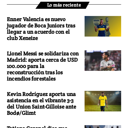
Lo más reciente
Enner Valencia es nuevo
jugador de Boca Juniors tras
llegar a un acuerdo con el
club Xeneize
Lionel Messi se solidariza con
Madrid: aporta cerca de USD
100.000 para la
reconstrucción tras los
incendios forestales
Kevin Rodríguez aporta una
asistencia en el vibrante 3-3
del Union Saint-Gilloise ante
Bodø/Glimt