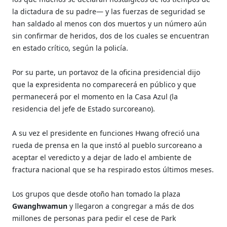
la dictadura de su padre— y las fuerzas de seguridad se
han saldado al menos con dos muertos y un número aún
sin confirmar de heridos, dos de los cuales se encuentran
en estado crítico, según la policía.
Por su parte, un portavoz de la oficina presidencial dijo
que la expresidenta no comparecerá en público y que
permanecerá por el momento en la Casa Azul (la
residencia del jefe de Estado surcoreano).
A su vez el presidente en funciones Hwang ofreció una
rueda de prensa en la que instó al pueblo surcoreano a
aceptar el veredicto y a dejar de lado el ambiente de
fractura nacional que se ha respirado estos últimos meses.
Los grupos que desde otoño han tomado la plaza
Gwanghwamun
y llegaron a congregar a más de dos
millones de personas para pedir el cese de Park