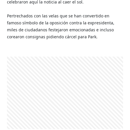
celebraron aquí la noticia al caer el sol.
Pertrechados con las velas que se han convertido en
famoso símbolo de la oposición contra la expresidenta,
miles de ciudadanos festejaron emocionadas e incluso
corearon consignas pidiendo cárcel para Park.