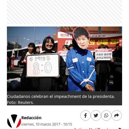
Ciudadanos celebran el impeachment de la presidenta.
Foto: Reuters.
Redacción
viernes, 10 marzo 2017 - 10:15