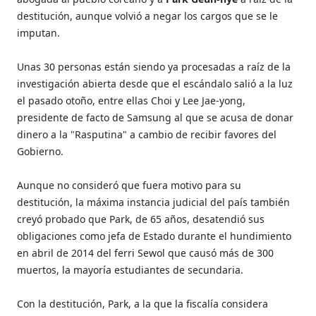
destitución, aunque volvió a negar los cargos que se le
imputan.
Unas 30 personas están siendo ya procesadas a raíz de la
investigación abierta desde que el escándalo salió a la luz
el pasado otoño, entre ellas Choi y Lee Jae-yong,
presidente de facto de Samsung al que se acusa de donar
dinero a la "Rasputina" a cambio de recibir favores del
Gobierno.
Aunque no consideró que fuera motivo para su
destitución, la máxima instancia judicial del país también
creyó probado que Park, de 65 años, desatendió sus
obligaciones como jefa de Estado durante el hundimiento
en abril de 2014 del ferri Sewol que causó más de 300
muertos, la mayoría estudiantes de secundaria.
Con la destitución, Park, a la que la fiscalía considera