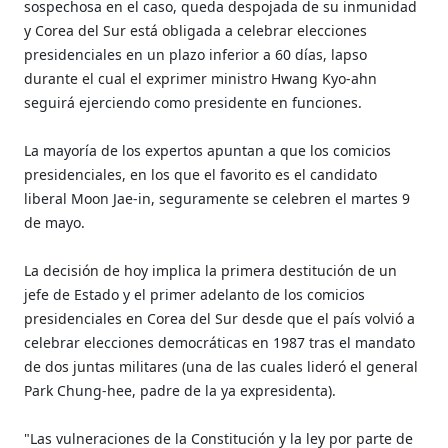
sospechosa en el caso, queda despojada de su inmunidad
y Corea del Sur está obligada a celebrar elecciones
presidenciales en un plazo inferior a 60 días, lapso
durante el cual el exprimer ministro Hwang Kyo-ahn
seguirá ejerciendo como presidente en funciones.
La mayoría de los expertos apuntan a que los comicios
presidenciales, en los que el favorito es el candidato
liberal Moon Jae-in, seguramente se celebren el martes 9
de mayo.
La decisión de hoy implica la primera destitución de un
jefe de Estado y el primer adelanto de los comicios
presidenciales en Corea del Sur desde que el país volvió a
celebrar elecciones democráticas en 1987 tras el mandato
de dos juntas militares (una de las cuales lideró el general
Park Chung-hee, padre de la ya expresidenta).
"Las vulneraciones de la Constitución y la ley por parte de