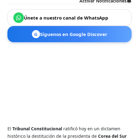
Activar Notificaciones
Únete a nuestro canal de WhatsApp
G
Síguenos en Google Discover
El
Tribunal Constitucional
ratificó hoy en un dictamen
histórico la destitución de la presidenta de
Corea del Sur