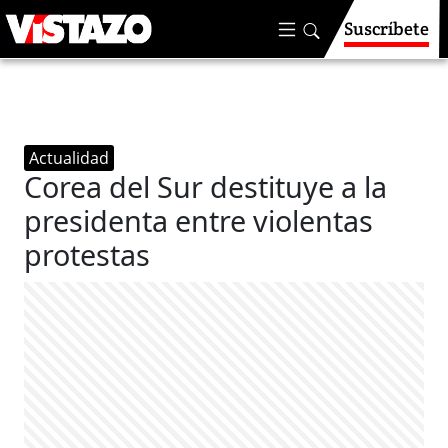
Suscríbete
Actualidad
Corea del Sur destituye a la
presidenta entre violentas
protestas