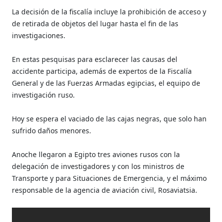
La decisión de la fiscalía incluye la prohibición de acceso y
de retirada de objetos del lugar hasta el fin de las
investigaciones.
En estas pesquisas para esclarecer las causas del
accidente participa, además de expertos de la Fiscalía
General y de las Fuerzas Armadas egipcias, el equipo de
investigación ruso.
Hoy se espera el vaciado de las cajas negras, que solo han
sufrido daños menores.
Anoche llegaron a Egipto tres aviones rusos con la
delegación de investigadores y con los ministros de
Transporte y para Situaciones de Emergencia, y el máximo
responsable de la agencia de aviación civil, Rosaviatsia.