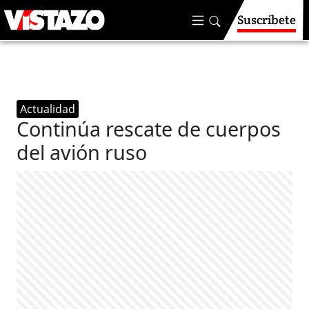
Suscríbete
Actualidad
Continúa rescate de cuerpos
del avión ruso