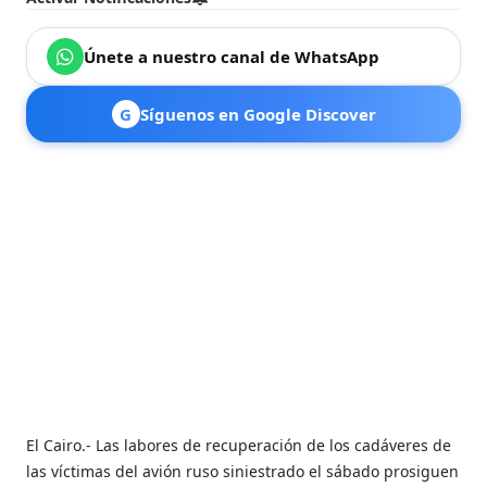
Únete a nuestro canal de WhatsApp
G
Síguenos en Google Discover
El Cairo.- Las labores de recuperación de los cadáveres de
las víctimas del avión ruso siniestrado el sábado prosiguen