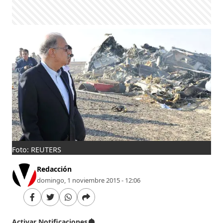
Foto: REUTERS
Redacción
domingo, 1 noviembre 2015 - 12:06
Activar Notificaciones