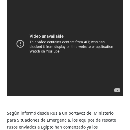
Según informó desde Rusia un portavoz del Ministerio
para Situaciones de Emergencia, los equipos de rescate
rusos enviados a Egipto han comenzado ya los