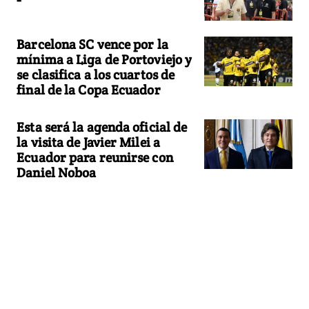
Barcelona SC vence por la
mínima a Liga de Portoviejo y
se clasifica a los cuartos de
final de la Copa Ecuador
Esta será la agenda oficial de
la visita de Javier Milei a
Ecuador para reunirse con
Daniel Noboa