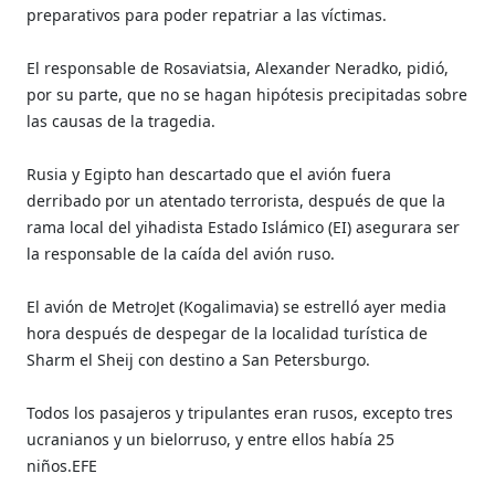
preparativos para poder repatriar a las víctimas.
El responsable de Rosaviatsia, Alexander Neradko, pidió,
por su parte, que no se hagan hipótesis precipitadas sobre
las causas de la tragedia.
Rusia y Egipto han descartado que el avión fuera
derribado por un atentado terrorista, después de que la
rama local del yihadista Estado Islámico (EI) asegurara ser
la responsable de la caída del avión ruso.
El avión de MetroJet (Kogalimavia) se estrelló ayer media
hora después de despegar de la localidad turística de
Sharm el Sheij con destino a San Petersburgo.
Todos los pasajeros y tripulantes eran rusos, excepto tres
ucranianos y un bielorruso, y entre ellos había 25
niños.EFE