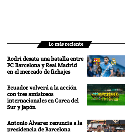
Lo más reciente
Rodri desata una batalla entre
FC Barcelona y Real Madrid
en el mercado de fichajes
Ecuador volverá a la acción
con tres amistosos
internacionales en Corea del
Sur y Japón
Antonio Álvarez renuncia a la
presidencia de Barcelona