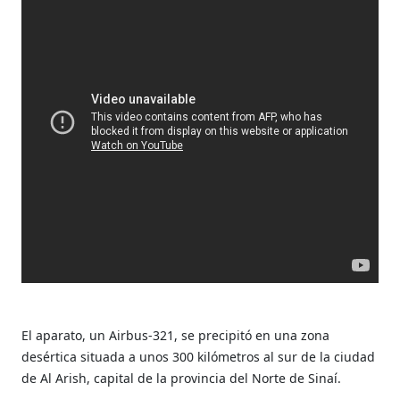
El aparato, un Airbus-321, se precipitó en una zona
desértica situada a unos 300 kilómetros al sur de la ciudad
de Al Arish, capital de la provincia del Norte de Sinaí.