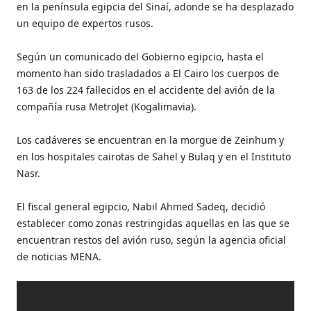
en la península egipcia del Sinaí, adonde se ha desplazado
un equipo de expertos rusos.
Según un comunicado del Gobierno egipcio, hasta el
momento han sido trasladados a El Cairo los cuerpos de
163 de los 224 fallecidos en el accidente del avión de la
compañía rusa MetroJet (Kogalimavia).
Los cadáveres se encuentran en la morgue de Zeinhum y
en los hospitales cairotas de Sahel y Bulaq y en el Instituto
Nasr.
El fiscal general egipcio, Nabil Ahmed Sadeq, decidió
establecer como zonas restringidas aquellas en las que se
encuentran restos del avión ruso, según la agencia oficial
de noticias MENA.