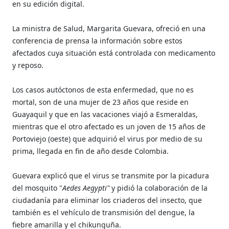
en su edición digital.
La ministra de Salud, Margarita Guevara, ofreció en una
conferencia de prensa la información sobre estos
afectados cuya situación está controlada con medicamento
y reposo.
Los casos autóctonos de esta enfermedad, que no es
mortal, son de una mujer de 23 años que reside en
Guayaquil y que en las vacaciones viajó a Esmeraldas,
mientras que el otro afectado es un joven de 15 años de
Portoviejo (oeste) que adquirió el virus por medio de su
prima, llegada en fin de año desde Colombia.
Guevara explicó que el virus se transmite por la picadura
del mosquito "
Aedes Aegypti"
y pidió la colaboración de la
ciudadanía para eliminar los criaderos del insecto, que
también es el vehículo de transmisión del dengue, la
fiebre amarilla y el chikunguña.