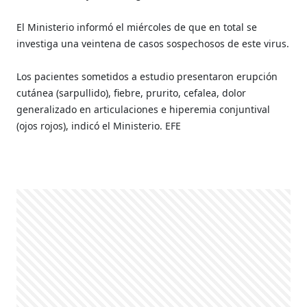
El Ministerio informó el miércoles de que en total se
investiga una veintena de casos sospechosos de este virus.
Los pacientes sometidos a estudio presentaron erupción
cutánea (sarpullido), fiebre, prurito, cefalea, dolor
generalizado en articulaciones e hiperemia conjuntival
(ojos rojos), indicó el Ministerio. EFE