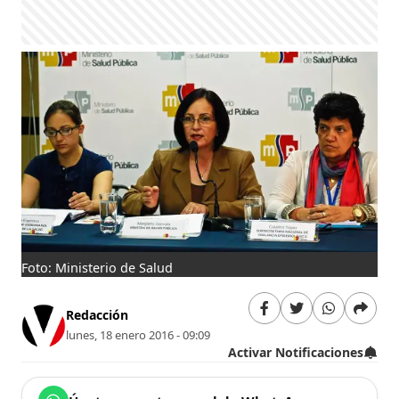
Foto: Ministerio de Salud
Redacción
lunes, 18 enero 2016 - 09:09
Activar Notificaciones