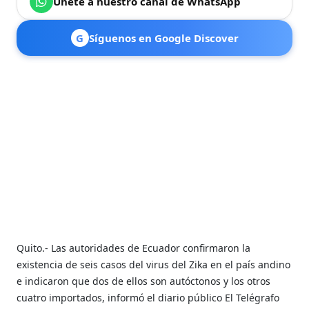
Únete a nuestro canal de WhatsApp
G
Síguenos en Google Discover
Quito.- Las autoridades de Ecuador confirmaron la
existencia de seis casos del virus del Zika en el país andino
e indicaron que dos de ellos son autóctonos y los otros
cuatro importados, informó el diario público El Telégrafo