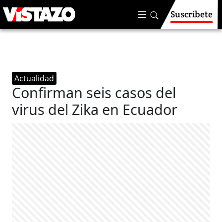
Suscríbete
Actualidad
Confirman seis casos del
virus del Zika en Ecuador