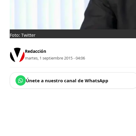
Foto: Twitter
Redacción
martes, 1 septiembre 2015 - 04:06
Únete a nuestro canal de WhatsApp