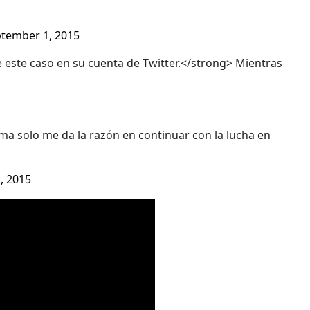
tember 1, 2015
e este caso en su cuenta de Twitter.</strong> Mientras
ima solo me da la razón en continuar con la lucha en
, 2015