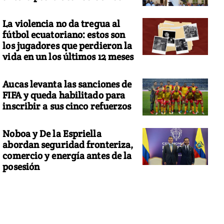
La violencia no da tregua al
fútbol ecuatoriano: estos son
los jugadores que perdieron la
vida en un los últimos 12 meses
Aucas levanta las sanciones de
FIFA y queda habilitado para
inscribir a sus cinco refuerzos
Noboa y De la Espriella
abordan seguridad fronteriza,
comercio y energía antes de la
posesión