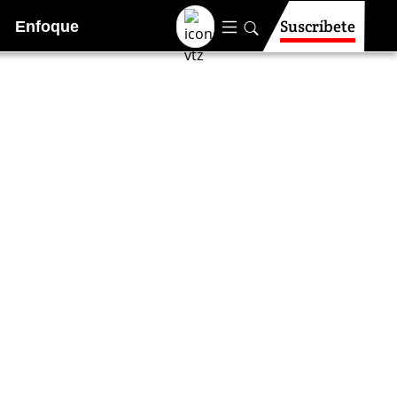
Suscríbete
Enfoque