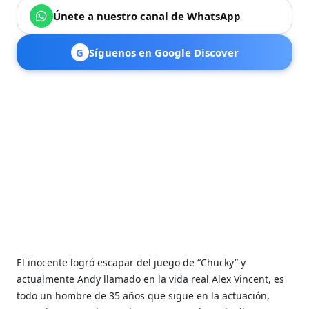
Únete a nuestro canal de WhatsApp
G
Síguenos en Google Discover
El inocente logró escapar del juego de “Chucky” y
actualmente Andy llamado en la vida real Alex Vincent, es
todo un hombre de 35 años que sigue en la actuación,