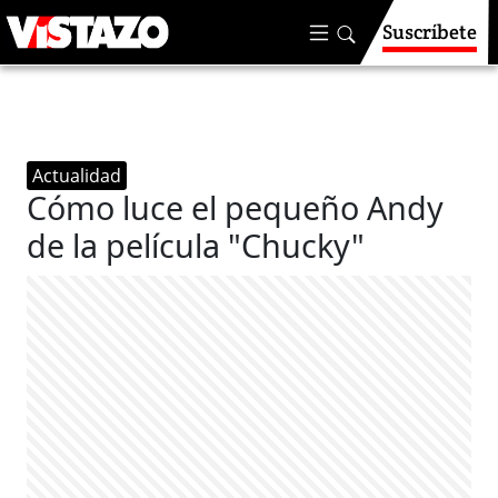
Suscríbete
Actualidad
Cómo luce el pequeño Andy
de la película "Chucky"