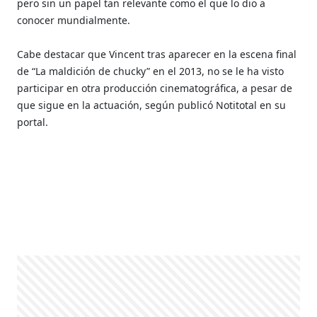
pero sin un papel tan relevante como el que lo dio a
conocer mundialmente.
Cabe destacar que Vincent tras aparecer en la escena final
de “La maldición de chucky” en el 2013, no se le ha visto
participar en otra producción cinematográfica, a pesar de
que sigue en la actuación, según publicó Notitotal en su
portal.