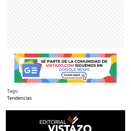
Tags:
Tendencias