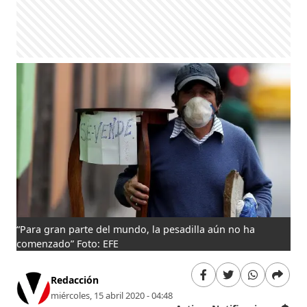
“Para gran parte del mundo, la pesadilla aún no ha
comenzado” Foto: EFE
Redacción
miércoles, 15 abril 2020 - 04:48