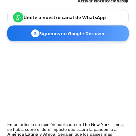
Activar Notificaciones
Únete a nuestro canal de WhatsApp
G
Síguenos en Google Discover
En un artículo de opinión publicado en
The New York Times
,
se habla sobre el duro impacto que traerá la pandemia a
América Latina y África
. Señalan que los países más