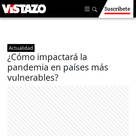
Suscríbete
Actualidad
¿Cómo impactará la
pandemia en países más
vulnerables?