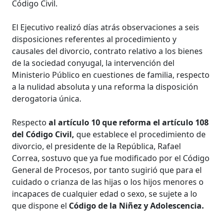
Código Civil.
El Ejecutivo realizó días atrás observaciones a seis
disposiciones referentes al procedimiento y
causales del divorcio, contrato relativo a los bienes
de la sociedad conyugal, la intervención del
Ministerio Público en cuestiones de familia, respecto
a la nulidad absoluta y una reforma la disposición
derogatoria única.
Respecto
al artículo 10 que reforma el artículo 108
del Código Civil,
que establece el procedimiento de
divorcio, el presidente de la República, Rafael
Correa, sostuvo que ya fue modificado por el Código
General de Procesos, por tanto sugirió que para el
cuidado o crianza de las hijas o los hijos menores o
incapaces de cualquier edad o sexo, se sujete a lo
que dispone el
Código de la Niñez y Adolescencia.