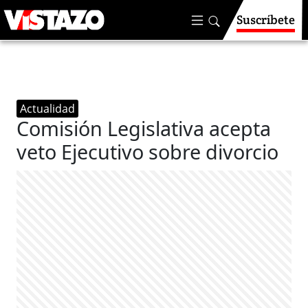
Suscríbete
Actualidad
Comisión Legislativa acepta
veto Ejecutivo sobre divorcio