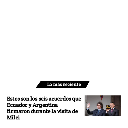
Lo más reciente
Estos son los seis acuerdos que
Ecuador y Argentina
firmaron durante la visita de
Milei