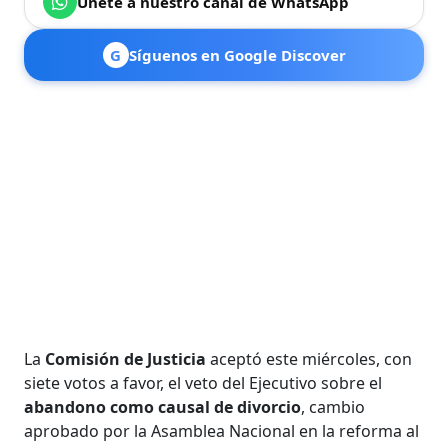
Únete a nuestro canal de WhatsApp
G
Síguenos en Google Discover
La
Comisión de Justicia
aceptó este miércoles, con
siete votos a favor, el veto del Ejecutivo sobre el
abandono como causal de divorcio
, cambio
aprobado por la Asamblea Nacional en la reforma al