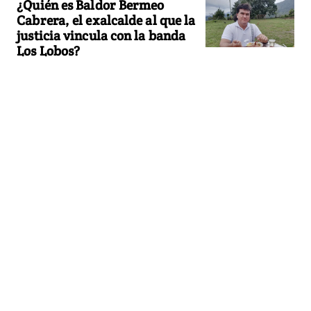
¿Quién es Baldor Bermeo
Cabrera, el exalcalde al que la
justicia vincula con la banda
Los Lobos?