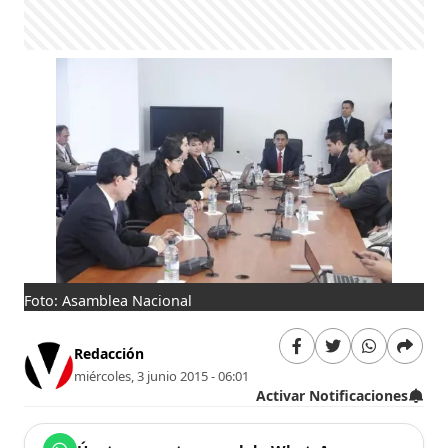
Foto: Asamblea Nacional
Redacción
miércoles, 3 junio 2015 - 06:01
Activar Notificaciones