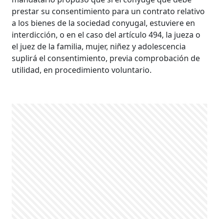
prestar su consentimiento para un contrato relativo
a los bienes de la sociedad conyugal, estuviere en
interdicción, o en el caso del artículo 494, la jueza o
el juez de la familia, mujer, niñez y adolescencia
suplirá el consentimiento, previa comprobación de
utilidad, en procedimiento voluntario.