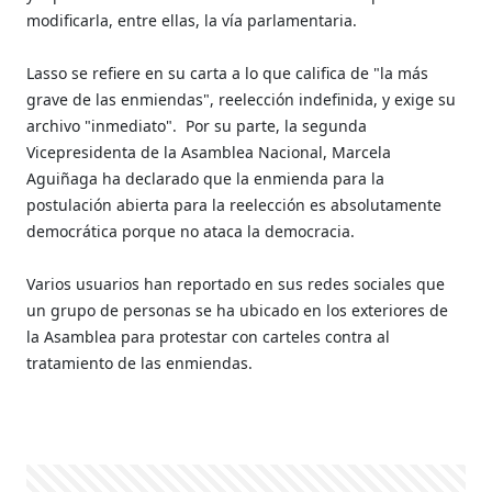
modificarla, entre ellas, la vía parlamentaria.
Lasso se refiere en su carta a lo que califica de "la más
grave de las enmiendas", reelección indefinida, y exige su
archivo "inmediato". Por su parte, la segunda
Vicepresidenta de la Asamblea Nacional, Marcela
Aguiñaga ha declarado que la enmienda para la
postulación abierta para la reelección es absolutamente
democrática porque no ataca la democracia.
Varios usuarios han reportado en sus redes sociales que
un grupo de personas se ha ubicado en los exteriores de
la Asamblea para protestar con carteles contra al
tratamiento de las enmiendas.