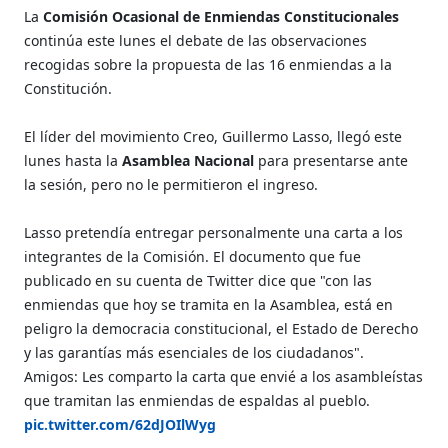
La
Comisión Ocasional de Enmiendas Constitucionales
continúa este lunes el debate de las observaciones
recogidas sobre la propuesta de las 16 enmiendas a la
Constitución.
El líder del movimiento Creo, Guillermo Lasso, llegó este
lunes hasta la
Asamblea Nacional
para presentarse ante
la sesión, pero no le permitieron el ingreso.
Lasso pretendía entregar personalmente una carta a los
integrantes de la Comisión. El documento que fue
publicado en su cuenta de Twitter dice que "con las
enmiendas que hoy se tramita en la Asamblea, está en
peligro la democracia constitucional, el Estado de Derecho
y las garantías más esenciales de los ciudadanos".
Amigos: Les comparto la carta que envié a los asambleístas
que tramitan las enmiendas de espaldas al pueblo.
pic.twitter.com/62dJOIlWyg