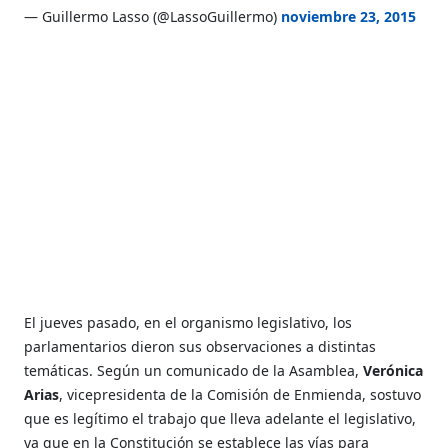
— Guillermo Lasso (@LassoGuillermo)
noviembre 23, 2015
El jueves pasado, en el organismo legislativo, los
parlamentarios dieron sus observaciones a distintas
temáticas. Según un comunicado de la Asamblea,
Verónica
Arias
, vicepresidenta de la Comisión de Enmienda, sostuvo
que es legítimo el trabajo que lleva adelante el legislativo,
ya que en la Constitución se establece las vías para