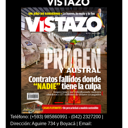
Teléfono: (+593) 985860991 - (042) 2327200 |
Dirección: Aguirre 734 y Boyacá | Email: