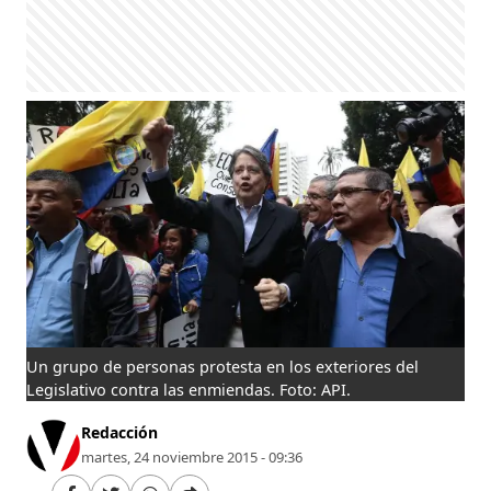
Un grupo de personas protesta en los exteriores del
Legislativo contra las enmiendas. Foto: API.
Redacción
martes, 24 noviembre 2015 - 09:36