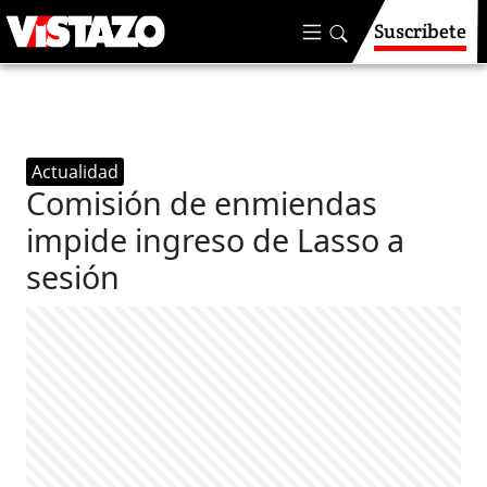
Suscríbete
Actualidad
Comisión de enmiendas
impide ingreso de Lasso a
sesión