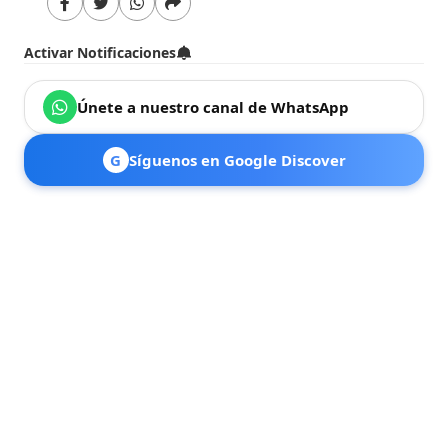
Activar Notificaciones
Únete a nuestro canal de WhatsApp
G
Síguenos en Google Discover