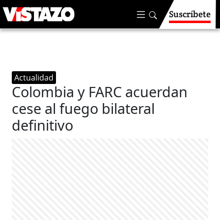
Suscríbete
Actualidad
Colombia y FARC acuerdan
cese al fuego bilateral
definitivo