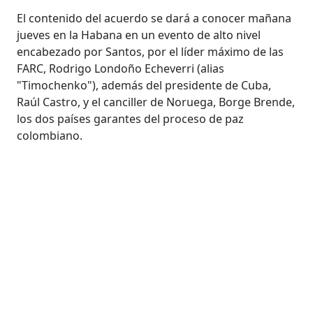
El contenido del acuerdo se dará a conocer mañana
jueves en la Habana en un evento de alto nivel
encabezado por Santos, por el líder máximo de las
FARC, Rodrigo Londoño Echeverri (alias
"Timochenko"), además del presidente de Cuba,
Raúl Castro, y el canciller de Noruega, Borge Brende,
los dos países garantes del proceso de paz
colombiano.