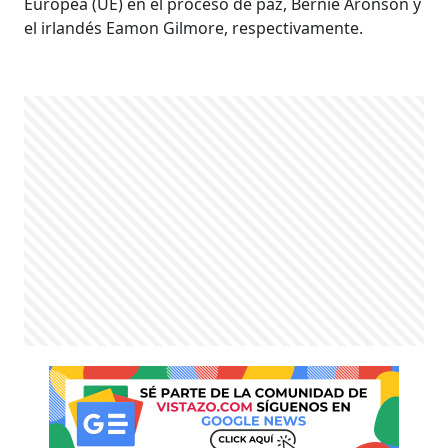
Europea (UE) en el proceso de paz, Bernie Aronson y
el irlandés Eamon Gilmore, respectivamente.