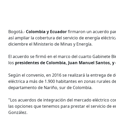
Bogotá.-
Colombia y Ecuador
firmaron un acuerdo para
así ampliar la cobertura del servicio de energía eléctri
diciembre el Ministerio de Minas y Energía.
El acuerdo se firmó en el marco del cuarto Gabinete Bi
los
presidentes de Colombia, Juan Manuel Santos, y 
Según el convenio, en 2016 se realizará la entrega de 
eléctrica a más de 1.900 habitantes en zonas rurales de 
departamento de Nariño, sur de Colombia.
"Los acuerdos de integración del mercado eléctrico c
las opciones que tenemos para prestar el servicio de e
González.