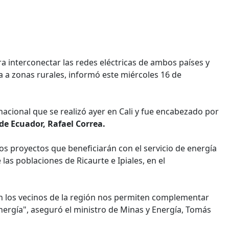
 interconectar las redes eléctricas de ambos países y
ca a zonas rurales, informó este miércoles 16 de
nacional que se realizó ayer en Cali y fue encabezado por
de Ecuador, Rafael Correa.
dos proyectos que beneficiarán con el servicio de energía
las poblaciones de Ricaurte e Ipiales, en el
on los vecinos de la región nos permiten complementar
nergía", aseguró el ministro de Minas y Energía, Tomás