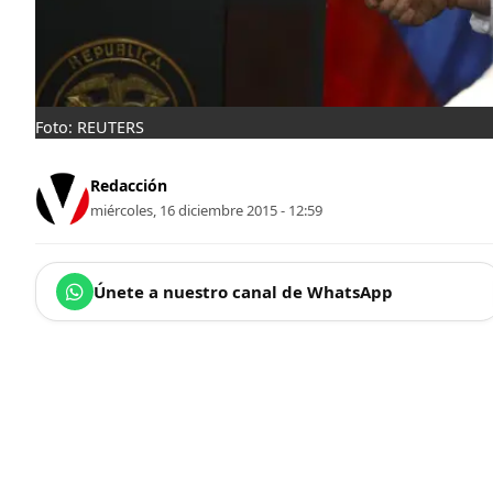
Foto: REUTERS
Redacción
miércoles, 16 diciembre 2015 - 12:59
Únete a nuestro canal de WhatsApp