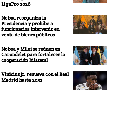
LigaPro 2026
Noboa reorganiza la
Presidencia y prohíbe a
funcionarios intervenir en
venta de bienes públicos
Noboa y Milei se reúnen en
Carondelet para fortalecer la
cooperación bilateral
Vinicius Jr. renueva con el Real
Madrid hasta 2032