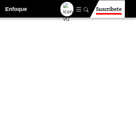
Suscríbete
Enfoque