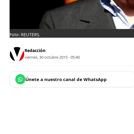
Foto: REUTERS.
Redacción
viernes, 30 octubre 2015 - 05:40
Únete a nuestro canal de WhatsApp