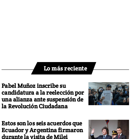
Lo más reciente
Pabel Muñoz inscribe su
candidatura a la reelección por
una alianza ante suspensión de
la Revolución Ciudadana
Estos son los seis acuerdos que
Ecuador y Argentina firmaron
durante la visita de Milei