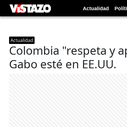
Actualidad
Polít
Actualidad
Colombia "respeta y a
Gabo esté en EE.UU.