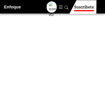
Suscríbete
Enfoque