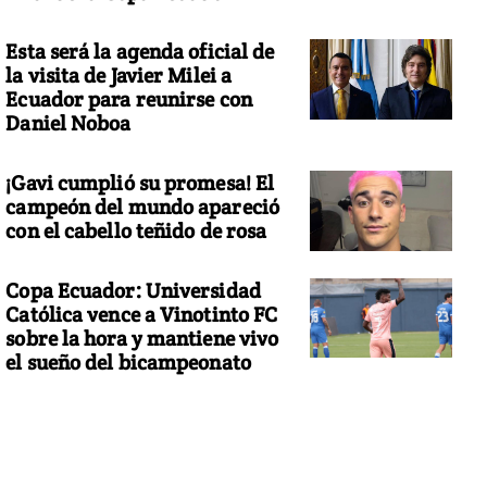
Esta será la agenda oficial de
la visita de Javier Milei a
Ecuador para reunirse con
Daniel Noboa
¡Gavi cumplió su promesa! El
campeón del mundo apareció
con el cabello teñido de rosa
Copa Ecuador: Universidad
Católica vence a Vinotinto FC
sobre la hora y mantiene vivo
el sueño del bicampeonato