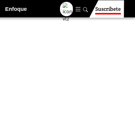
Suscríbete
Enfoque