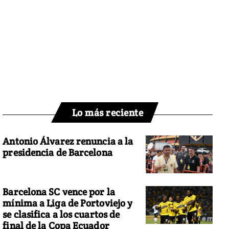
Lo más reciente
Antonio Álvarez renuncia a la
presidencia de Barcelona
Barcelona SC vence por la
mínima a Liga de Portoviejo y
se clasifica a los cuartos de
final de la Copa Ecuador