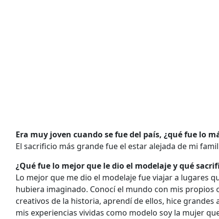
Era muy joven cuando se fue del país, ¿qué fue lo má
El sacrificio más grande fue el estar alejada de mi famil
¿Qué fue lo mejor que le dio el modelaje y qué sacrif
Lo mejor que me dio el modelaje fue viajar a lugares 
hubiera imaginado. Conocí el mundo con mis propios oj
creativos de la historia, aprendí de ellos, hice grandes
mis experiencias vividas como modelo soy la mujer que