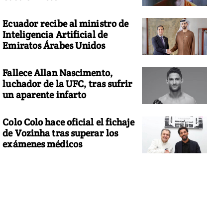
Ecuador recibe al ministro de
Inteligencia Artificial de
Emiratos Árabes Unidos
Fallece Allan Nascimento,
luchador de la UFC, tras sufrir
un aparente infarto
Colo Colo hace oficial el fichaje
de Vozinha tras superar los
exámenes médicos