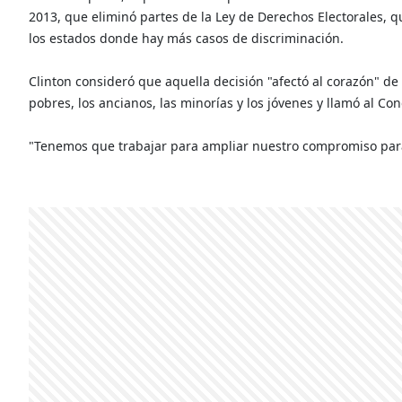
2013, que eliminó partes de la Ley de Derechos Electorales, q
los estados donde hay más casos de discriminación.
Clinton consideró que aquella decisión "afectó al corazón" de
pobres, los ancianos, las minorías y los jóvenes y llamó al Con
"Tenemos que trabajar para ampliar nuestro compromiso para 