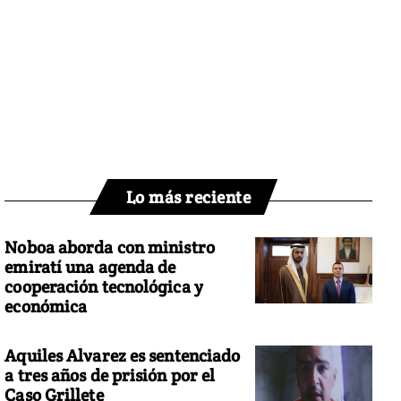
Lo más reciente
Noboa aborda con ministro
emiratí una agenda de
cooperación tecnológica y
económica
Aquiles Alvarez es sentenciado
a tres años de prisión por el
Caso Grillete