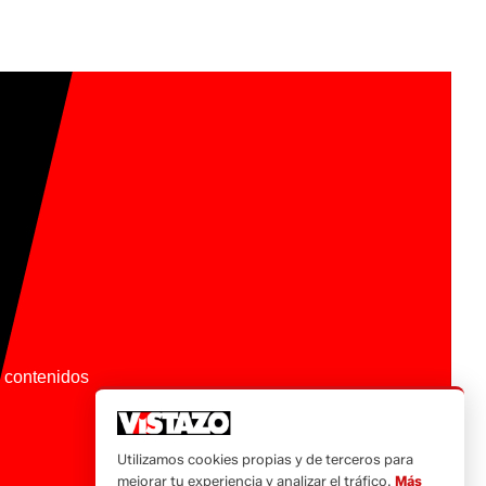
os contenidos
Utilizamos cookies propias y de terceros para
mejorar tu experiencia y analizar el tráfico.
Más