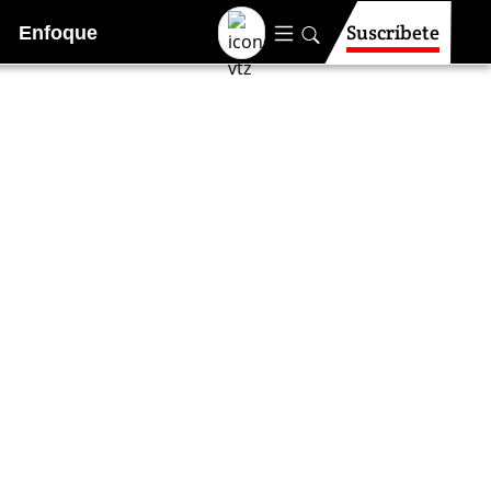
Suscríbete
Enfoque