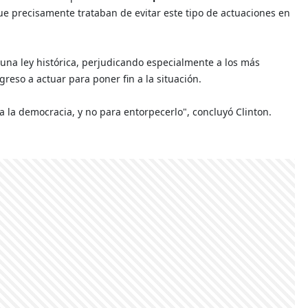
ue precisamente trataban de evitar este tipo de actuaciones en
 una ley histórica, perjudicando especialmente a los más
greso a actuar para poner fin a la situación.
la democracia, y no para entorpecerlo", concluyó Clinton.