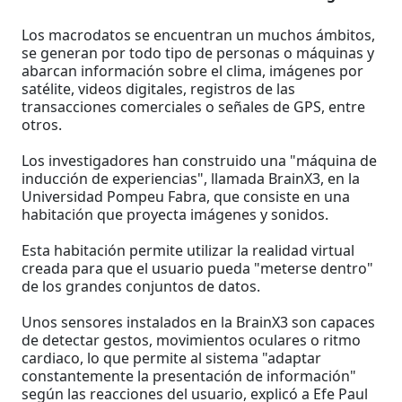
Los macrodatos se encuentran un muchos ámbitos,
se generan por todo tipo de personas o máquinas y
abarcan información sobre el clima, imágenes por
satélite, videos digitales, registros de las
transacciones comerciales o señales de GPS, entre
otros.
Los investigadores han construido una "máquina de
inducción de experiencias", llamada BrainX3, en la
Universidad Pompeu Fabra, que consiste en una
habitación que proyecta imágenes y sonidos.
Esta habitación permite utilizar la realidad virtual
creada para que el usuario pueda "meterse dentro"
de los grandes conjuntos de datos.
Unos sensores instalados en la BrainX3 son capaces
de detectar gestos, movimientos oculares o ritmo
cardiaco, lo que permite al sistema "adaptar
constantemente la presentación de información"
según las reacciones del usuario, explicó a Efe Paul