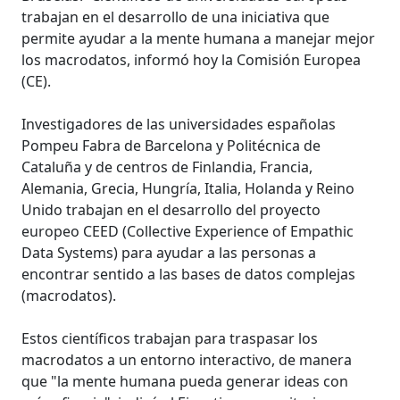
trabajan en el desarrollo de una iniciativa que
permite ayudar a la mente humana a manejar mejor
los macrodatos, informó hoy la Comisión Europea
(CE).
Investigadores de las universidades españolas
Pompeu Fabra de Barcelona y Politécnica de
Cataluña y de centros de Finlandia, Francia,
Alemania, Grecia, Hungría, Italia, Holanda y Reino
Unido trabajan en el desarrollo del proyecto
europeo CEED (Collective Experience of Empathic
Data Systems) para ayudar a las personas a
encontrar sentido a las bases de datos complejas
(macrodatos).
Estos científicos trabajan para traspasar los
macrodatos a un entorno interactivo, de manera
que "la mente humana pueda generar ideas con