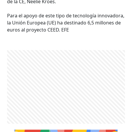
de la CE, Neelie Kroes.
Para el apoyo de este tipo de tecnología innovadora,
la Unión Europea (UE) ha destinado 6,5 millones de
euros al proyecto CEED. EFE