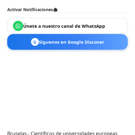
Activar Notificaciones
Únete a nuestro canal de WhatsApp
G
Síguenos en Google Discover
Bruselas.- Científicos de universidades europeas