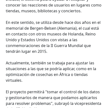
conocer las reacciones de usuarios en lugares como
tiendas, museos, bibliotecas y conciertos.
En este sentido, se utiliza desde hace dos años en el
memorial de Bergen-Belsen (Alemania), el cual está
en contacto con otros museos de Holanda, Reino
Unido y Estados Unidos con vistas a las
conmemoraciones de la II Guerra Mundial que
tendrán lugar en 2015.
Actualmente, también se trabaja para ajustar las
situaciones a las que se podría aplicar, como en la
optimización de cosechas en África o tiendas
virtuales.
El proyecto permitirá "tomar el control de los datos
y gestionarlos de manera que podamos aplicarlos
para resolver problemas", subrayó la vicepresidenta