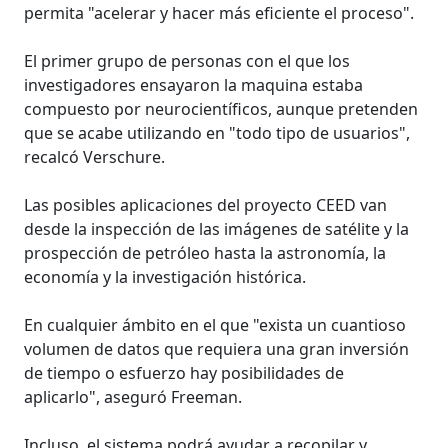
permita "acelerar y hacer más eficiente el proceso".
El primer grupo de personas con el que los
investigadores ensayaron la maquina estaba
compuesto por neurocientíficos, aunque pretenden
que se acabe utilizando en "todo tipo de usuarios",
recalcó Verschure.
Las posibles aplicaciones del proyecto CEED van
desde la inspección de las imágenes de satélite y la
prospección de petróleo hasta la astronomía, la
economía y la investigación histórica.
En cualquier ámbito en el que "exista un cuantioso
volumen de datos que requiera una gran inversión
de tiempo o esfuerzo hay posibilidades de
aplicarlo", aseguró Freeman.
Incluso, el sistema podrá ayudar a recopilar y