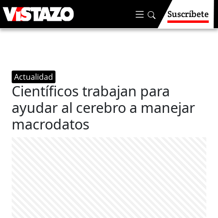
Suscríbete
Actualidad
Científicos trabajan para
ayudar al cerebro a manejar
macrodatos