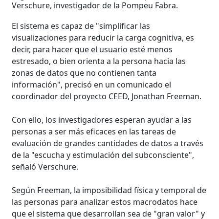
Verschure, investigador de la Pompeu Fabra.
El sistema es capaz de "simplificar las
visualizaciones para reducir la carga cognitiva, es
decir, para hacer que el usuario esté menos
estresado, o bien orienta a la persona hacia las
zonas de datos que no contienen tanta
información", precisó en un comunicado el
coordinador del proyecto CEED, Jonathan Freeman.
Con ello, los investigadores esperan ayudar a las
personas a ser más eficaces en las tareas de
evaluación de grandes cantidades de datos a través
de la "escucha y estimulación del subconsciente",
señaló Verschure.
Según Freeman, la imposibilidad física y temporal de
las personas para analizar estos macrodatos hace
que el sistema que desarrollan sea de "gran valor" y