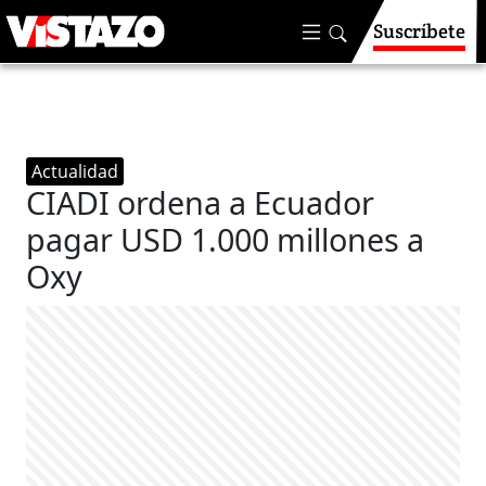
Suscríbete
Actualidad
CIADI ordena a Ecuador
pagar USD 1.000 millones a
Oxy