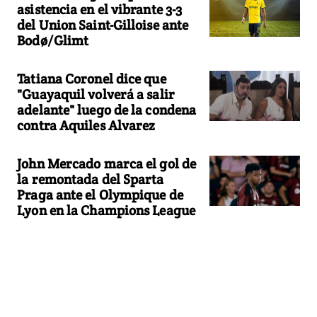
asistencia en el vibrante 3-3
del Union Saint-Gilloise ante
Bodø/Glimt
Tatiana Coronel dice que
"Guayaquil volverá a salir
adelante" luego de la condena
contra Aquiles Alvarez
John Mercado marca el gol de
la remontada del Sparta
Praga ante el Olympique de
Lyon en la Champions League