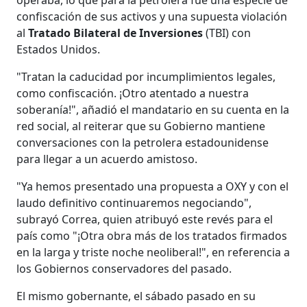
confiscación de sus activos y una supuesta violación
al
Tratado Bilateral de Inversiones
(TBI) con
Estados Unidos.
"Tratan la caducidad por incumplimientos legales,
como confiscación. ¡Otro atentado a nuestra
soberanía!", añadió el mandatario en su cuenta en la
red social, al reiterar que su Gobierno mantiene
conversaciones con la petrolera estadounidense
para llegar a un acuerdo amistoso.
"Ya hemos presentado una propuesta a OXY y con el
laudo definitivo continuaremos negociando",
subrayó Correa, quien atribuyó este revés para el
país como "¡Otra obra más de los tratados firmados
en la larga y triste noche neoliberal!", en referencia a
los Gobiernos conservadores del pasado.
El mismo gobernante, el sábado pasado en su