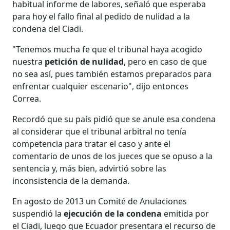
habitual informe de labores, señaló que esperaba
para hoy el fallo final al pedido de nulidad a la
condena del Ciadi.
"Tenemos mucha fe que el tribunal haya acogido
nuestra
petición de nulidad
, pero en caso de que
no sea así, pues también estamos preparados para
enfrentar cualquier escenario", dijo entonces
Correa.
Recordó que su país pidió que se anule esa condena
al considerar que el tribunal arbitral no tenía
competencia para tratar el caso y ante el
comentario de unos de los jueces que se opuso a la
sentencia y, más bien, advirtió sobre las
inconsistencia de la demanda.
En agosto de 2013 un Comité de Anulaciones
suspendió la
ejecución de la condena
emitida por
el Ciadi, luego que Ecuador presentara el recurso de