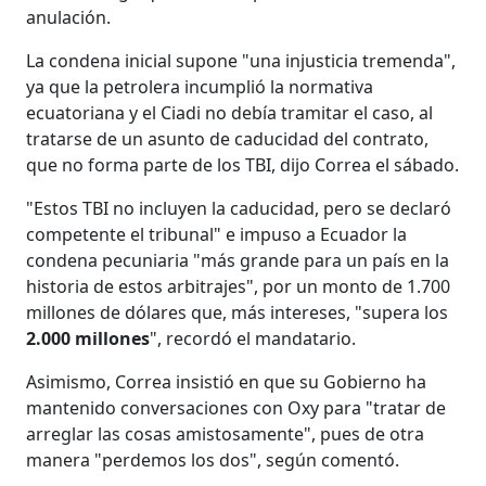
anulación.
La condena inicial supone "una injusticia tremenda",
ya que la petrolera incumplió la normativa
ecuatoriana y el Ciadi no debía tramitar el caso, al
tratarse de un asunto de caducidad del contrato,
que no forma parte de los TBI, dijo Correa el sábado.
"Estos TBI no incluyen la caducidad, pero se declaró
competente el tribunal" e impuso a Ecuador la
condena pecuniaria "más grande para un país en la
historia de estos arbitrajes", por un monto de 1.700
millones de dólares que, más intereses, "supera los
2.000 millones
", recordó el mandatario.
Asimismo, Correa insistió en que su Gobierno ha
mantenido conversaciones con Oxy para "tratar de
arreglar las cosas amistosamente", pues de otra
manera "perdemos los dos", según comentó.