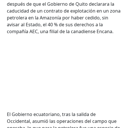
después de que el Gobierno de Quito declarara la
caducidad de un contrato de explotación en un zona
petrolera en la Amazonía por haber cedido, sin
avisar al Estado, el 40 % de sus derechos a la
compañía AEC, una filial de la canadiense Encana.
El Gobierno ecuatoriano, tras la salida de
Occidental, asumió las operaciones del campo que
operaba, lo que para la petrolera fue una especie de