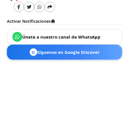
Activar Notificaciones
Únete a nuestro canal de WhatsApp
G
Síguenos en Google Discover