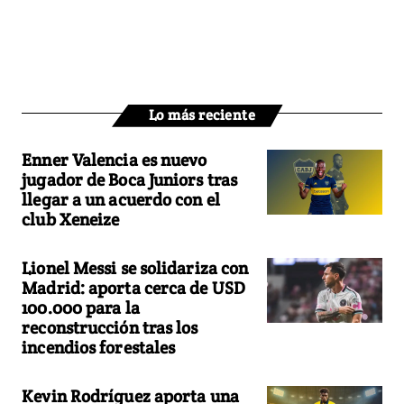
Lo más reciente
Enner Valencia es nuevo
jugador de Boca Juniors tras
llegar a un acuerdo con el
club Xeneize
Lionel Messi se solidariza con
Madrid: aporta cerca de USD
100.000 para la
reconstrucción tras los
incendios forestales
Kevin Rodríguez aporta una