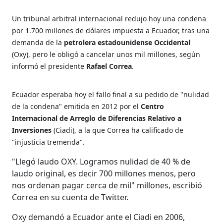
Un tribunal arbitral internacional redujo hoy una condena
por 1.700 millones de dólares impuesta a Ecuador, tras una
demanda de la
petrolera estadounidense Occidental
(Oxy), pero le obligó a cancelar unos mil millones, según
informó el presidente
Rafael Correa
.
Ecuador esperaba hoy el fallo final a su pedido de "nulidad
de la condena" emitida en 2012 por el
Centro
Internacional de Arreglo de Diferencias Relativo a
Inversiones
(Ciadi), a la que Correa ha calificado de
"injusticia tremenda".
"Llegó laudo OXY. Logramos nulidad de 40 % de
laudo original, es decir 700 millones menos, pero
nos ordenan pagar cerca de mil" millones, escribió
Correa en su cuenta de Twitter.
Oxy demandó a Ecuador ante el Ciadi en 2006,