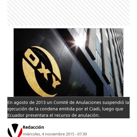
En agosto de 2013 un Comité de Anulaciones suspendió la
ejecución de la condena emitida por el Ciadi, luego que
Ecuador presentara el recurso de anulación.
Redacción
miércoles, 4 noviembre 2015 - 07:39