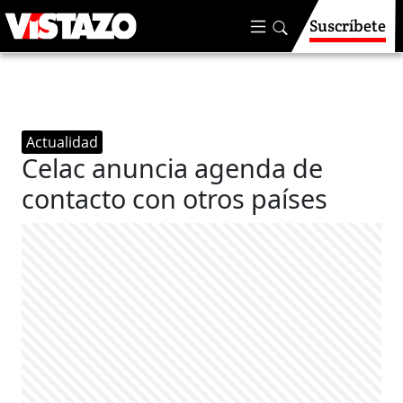
Suscríbete
Actualidad
Celac anuncia agenda de
contacto con otros países