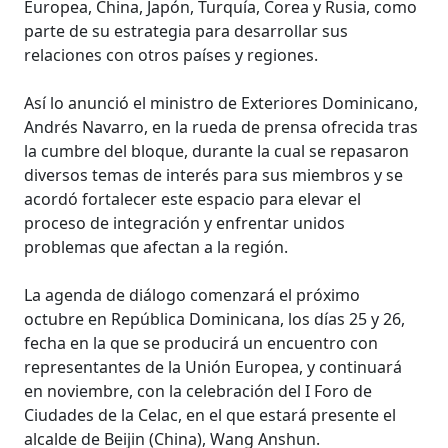
Europea, China, Japón, Turquía, Corea y Rusia, como
parte de su estrategia para desarrollar sus
relaciones con otros países y regiones.
Así lo anunció el ministro de Exteriores Dominicano,
Andrés Navarro, en la rueda de prensa ofrecida tras
la cumbre del bloque, durante la cual se repasaron
diversos temas de interés para sus miembros y se
acordó fortalecer este espacio para elevar el
proceso de integración y enfrentar unidos
problemas que afectan a la región.
La agenda de diálogo comenzará el próximo
octubre en República Dominicana, los días 25 y 26,
fecha en la que se producirá un encuentro con
representantes de la Unión Europea, y continuará
en noviembre, con la celebración del I Foro de
Ciudades de la Celac, en el que estará presente el
alcalde de Beijin (China), Wang Anshun.