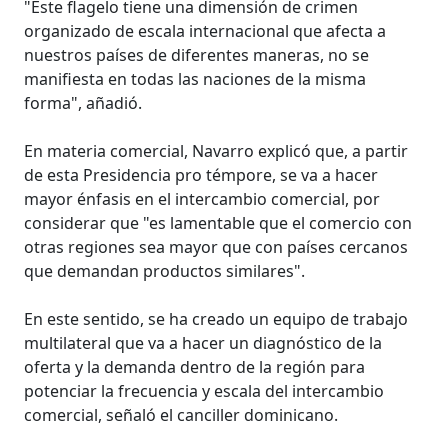
"Este flagelo tiene una dimensión de crimen
organizado de escala internacional que afecta a
nuestros países de diferentes maneras, no se
manifiesta en todas las naciones de la misma
forma", añadió.
En materia comercial, Navarro explicó que, a partir
de esta Presidencia pro témpore, se va a hacer
mayor énfasis en el intercambio comercial, por
considerar que "es lamentable que el comercio con
otras regiones sea mayor que con países cercanos
que demandan productos similares".
En este sentido, se ha creado un equipo de trabajo
multilateral que va a hacer un diagnóstico de la
oferta y la demanda dentro de la región para
potenciar la frecuencia y escala del intercambio
comercial, señaló el canciller dominicano.