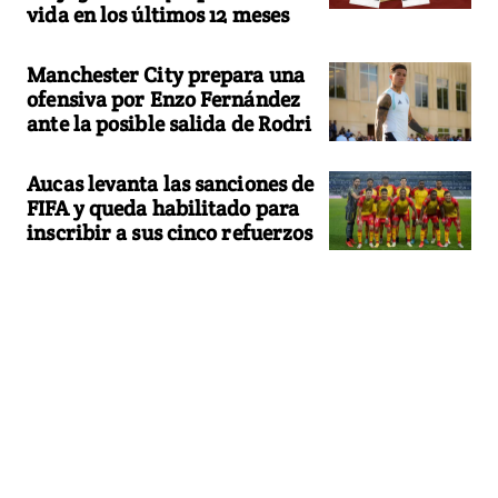
vida en los últimos 12 meses
Manchester City prepara una
ofensiva por Enzo Fernández
ante la posible salida de Rodri
Aucas levanta las sanciones de
FIFA y queda habilitado para
inscribir a sus cinco refuerzos