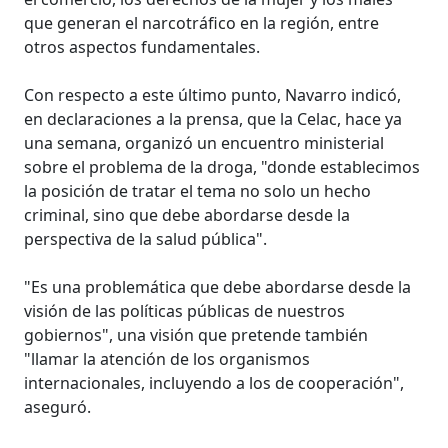
que generan el narcotráfico en la región, entre
otros aspectos fundamentales.
Con respecto a este último punto, Navarro indicó,
en declaraciones a la prensa, que la Celac, hace ya
una semana, organizó un encuentro ministerial
sobre el problema de la droga, "donde establecimos
la posición de tratar el tema no solo un hecho
criminal, sino que debe abordarse desde la
perspectiva de la salud pública".
"Es una problemática que debe abordarse desde la
visión de las políticas públicas de nuestros
gobiernos", una visión que pretende también
"llamar la atención de los organismos
internacionales, incluyendo a los de cooperación",
aseguró.