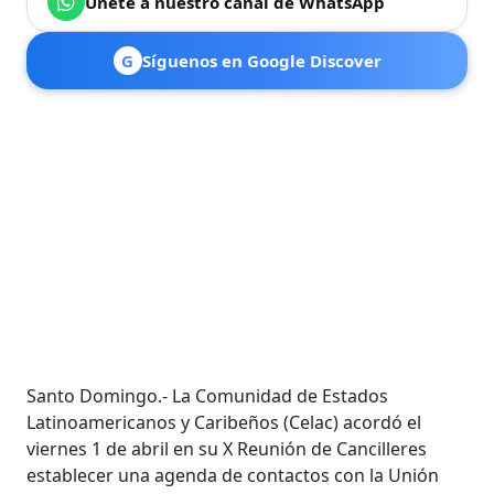
Únete a nuestro canal de WhatsApp
G
Síguenos en Google Discover
Santo Domingo.- La Comunidad de Estados
Latinoamericanos y Caribeños (Celac) acordó el
viernes 1 de abril en su X Reunión de Cancilleres
establecer una agenda de contactos con la Unión