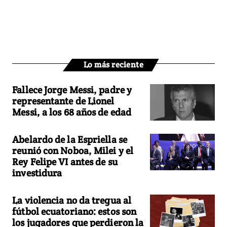
Lo más reciente
Fallece Jorge Messi, padre y
representante de Lionel
Messi, a los 68 años de edad
Abelardo de la Espriella se
reunió con Noboa, Milei y el
Rey Felipe VI antes de su
investidura
La violencia no da tregua al
fútbol ecuatoriano: estos son
los jugadores que perdieron la