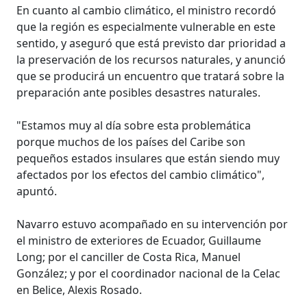
En cuanto al cambio climático, el ministro recordó
que la región es especialmente vulnerable en este
sentido, y aseguró que está previsto dar prioridad a
la preservación de los recursos naturales, y anunció
que se producirá un encuentro que tratará sobre la
preparación ante posibles desastres naturales.
"Estamos muy al día sobre esta problemática
porque muchos de los países del Caribe son
pequeños estados insulares que están siendo muy
afectados por los efectos del cambio climático",
apuntó.
Navarro estuvo acompañado en su intervención por
el ministro de exteriores de Ecuador, Guillaume
Long; por el canciller de Costa Rica, Manuel
González; y por el coordinador nacional de la Celac
en Belice, Alexis Rosado.