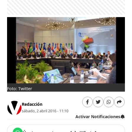
Foto: Twitter
Redacción
sábado, 2 abril 2016 - 11:10
Activar Notificaciones