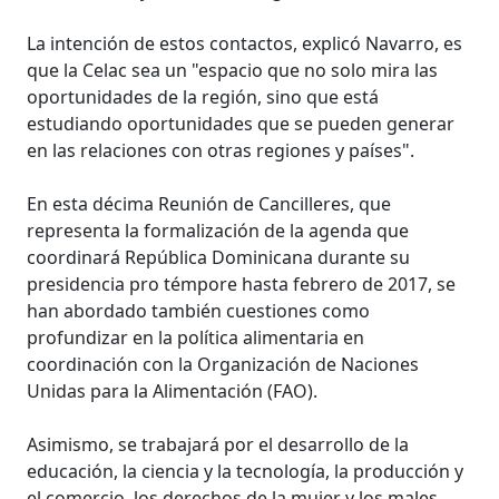
La intención de estos contactos, explicó Navarro, es
que la Celac sea un "espacio que no solo mira las
oportunidades de la región, sino que está
estudiando oportunidades que se pueden generar
en las relaciones con otras regiones y países".
En esta décima Reunión de Cancilleres, que
representa la formalización de la agenda que
coordinará República Dominicana durante su
presidencia pro témpore hasta febrero de 2017, se
han abordado también cuestiones como
profundizar en la política alimentaria en
coordinación con la Organización de Naciones
Unidas para la Alimentación (FAO).
Asimismo, se trabajará por el desarrollo de la
educación, la ciencia y la tecnología, la producción y
el comercio, los derechos de la mujer y los males