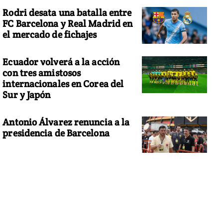
Rodri desata una batalla entre
FC Barcelona y Real Madrid en
el mercado de fichajes
Ecuador volverá a la acción
con tres amistosos
internacionales en Corea del
Sur y Japón
Antonio Álvarez renuncia a la
presidencia de Barcelona