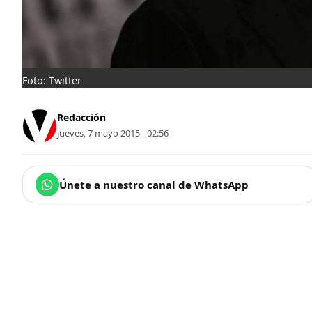
Foto: Twitter
Redacción
jueves, 7 mayo 2015 - 02:56
Únete a nuestro canal de WhatsApp