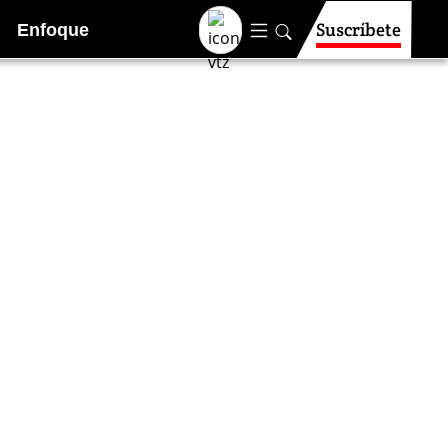
Suscríbete
Enfoque