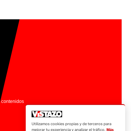
os contenidos
Utilizamos cookies propias y de terceros para
mejorar tu experiencia y analizar el tráfico.
Más