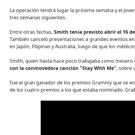
La operación tendrá lugar la próxima semana y el jov
tres semanas siguientes.
Entre otras fechas,
Smith tenía previsto abrir el 16 d
También canceló presentaciones a grandes eventos en 
en Japón, Filipinas y Australia, luego de que los médic
Smith, quien hasta hace poco trabajaba como mesero
con la conmovedora canción "Stay With Me"
, sobre 
Fue el gran ganador de los premios Grammy que se ent
de los cuatro premios a los que estaba nominado: Grab