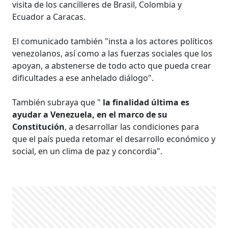
visita de los cancilleres de Brasil, Colombia y
Ecuador a Caracas.
El comunicado también "insta a los actores políticos
venezolanos, así como a las fuerzas sociales que los
apoyan, a abstenerse de todo acto que pueda crear
dificultades a ese anhelado diálogo".
También subraya que "
la finalidad última es
ayudar a Venezuela, en el marco de su
Constitución
, a desarrollar las condiciones para
que el país pueda retomar el desarrollo económico y
social, en un clima de paz y concordia".