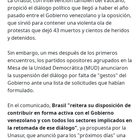
La Unasur, con intervención también del Vaticano,
propició el diálogo político que llegó a haber el año
pasado entre el Gobierno venezolano y la oposición,
que sirvió para contener una violenta ola de
protestas que dejó 43 muertos y cientos de heridos
y detenidos.
Sin embargo, un mes después de los primeros
encuentros, los partidos opositores agrupados en la
Mesa de la Unidad Democrática (MUD) anunciaron
la suspensión del diálogo por falta de "gestos" del
Gobierno ante una lista de solicitudes que habían
formulado.
En el comunicado,
Brasil "reitera su disposición de
contribuir en forma activa con el Gobierno
venezolano y con todos los sectores implicados en
la retomada de ese diálogo"
, ya propuesta por la
Unasur, que anunció para los "próximos días" una