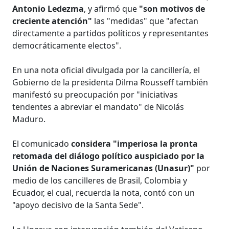
Antonio Ledezma
, y afirmó que
"son motivos de
creciente atención"
las "medidas" que "afectan
directamente a partidos políticos y representantes
democráticamente electos".
En una nota oficial divulgada por la cancillería, el
Gobierno de la presidenta Dilma Rousseff también
manifestó su preocupación por "iniciativas
tendentes a abreviar el mandato" de Nicolás
Maduro.
El comunicado
considera "imperiosa la pronta
retomada del diálogo político auspiciado por la
Unión de Naciones Suramericanas (Unasur)"
por
medio de los cancilleres de Brasil, Colombia y
Ecuador, el cual, recuerda la nota, contó con un
"apoyo decisivo de la Santa Sede".