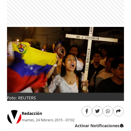
Foto: REUTERS
Redacción
martes, 24 febrero 2015 - 07:02
Activar Notificaciones