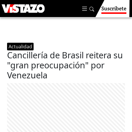
Suscríbete
Actualidad
Cancillería de Brasil reitera su
"gran preocupación" por
Venezuela