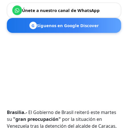
Únete a nuestro canal de WhatsApp
G
Síguenos en Google Discover
Brasilia.-
El Gobierno de Brasil reiteró este martes
su
"gran preocupación"
por la situación en
Venezuela tras la detención del alcalde de Caracas,