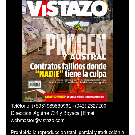
Teléfono: (+593) 985860991 - (042) 2327200 |
Dirección: Aguirre 734 y Boyacá | Email:
webmaster@vistazo.com
Prohibida la reproducción total, parcial y traducción a