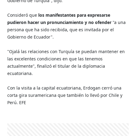
Gobierno de Turquía", dijo.
Consideró que
los manifestantes para expresarse
pudieron hacer un pronunciamiento y no ofender
"a una
persona que ha sido recibida, que es invitada por el
Gobierno de Ecuador".
"Ojalá las relaciones con Turquía se puedan mantener en
las excelentes condiciones en que las tenemos
actualmente", finalizó el titular de la diplomacia
ecuatoriana.
Con la visita a la capital ecuatoriana, Erdogan cerró una
corta gira suramericana que también lo llevó por Chile y
Perú. EFE