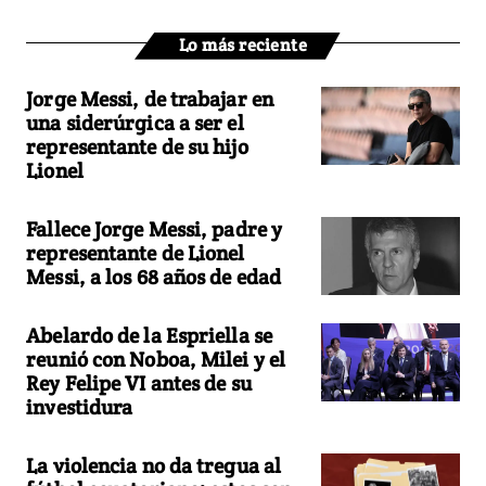
Lo más reciente
Jorge Messi, de trabajar en
una siderúrgica a ser el
representante de su hijo
Lionel
Fallece Jorge Messi, padre y
representante de Lionel
Messi, a los 68 años de edad
Abelardo de la Espriella se
reunió con Noboa, Milei y el
Rey Felipe VI antes de su
investidura
La violencia no da tregua al