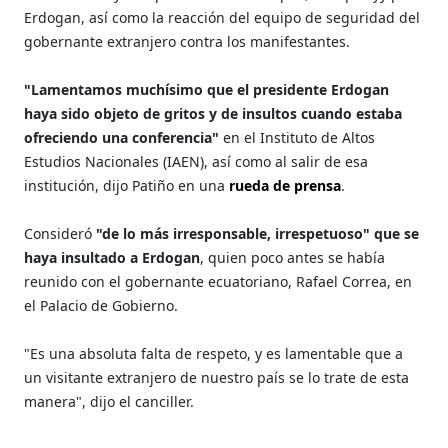
Erdogan, así como la reacción del equipo de seguridad del
gobernante extranjero contra los manifestantes.
"Lamentamos muchísimo que el presidente Erdogan
haya sido objeto de gritos y de insultos cuando estaba
ofreciendo una conferencia"
en el Instituto de Altos
Estudios Nacionales (IAEN), así como al salir de esa
institución, dijo Patiño en una
rueda de prensa
.
Consideró
"de lo más irresponsable, irrespetuoso" que se
haya insultado a Erdogan
, quien poco antes se había
reunido con el gobernante ecuatoriano, Rafael Correa, en
el Palacio de Gobierno.
"Es una absoluta falta de respeto, y es lamentable que a
un visitante extranjero de nuestro país se lo trate de esta
manera", dijo el canciller.