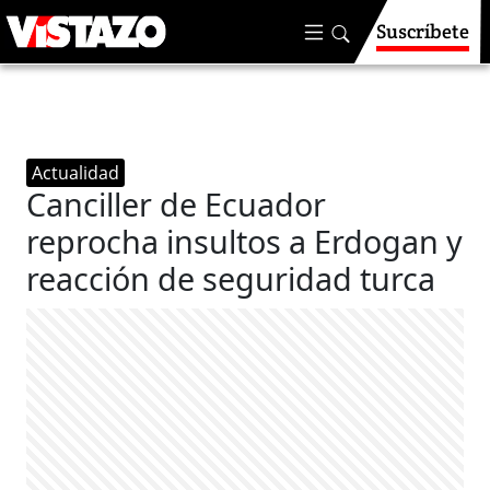
Suscríbete
Actualidad
Canciller de Ecuador
reprocha insultos a Erdogan y
reacción de seguridad turca