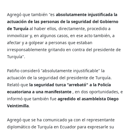
Agregó que también "es
absolutamente injustificada la
actuación de las personas de la seguridad del Gobierno
de Turquía
al haber ellos, directamente, procedido a
inmovilizar y, en algunos casos, en ese acto también, a
afectar y a golpear a personas que estaban
irresponsablemente gritando en contra del presidente de
Turquía".
Patiño consideró "absolutamente injustificable" la
actuación de la seguridad del presidente de Turquía.
Relató que
la seguridad turca "arrebató" a la Policía
ecuatoriana a una manifestante
, en dos oportunidades, e
informó que también fue
agredido el asambleísta Diego
Veintimilla
.
Agregó que se ha comunicado ya con el representante
diplomático de Turquía en Ecuador para expresarle su