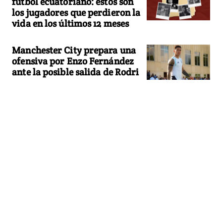
fútbol ecuatoriano: estos son
los jugadores que perdieron la
vida en los últimos 12 meses
Manchester City prepara una
ofensiva por Enzo Fernández
ante la posible salida de Rodri