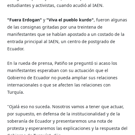
estudiantes y activistas, cuando acudió al IAEN.
"Fuera Erdogan"
y
"Viva el pueblo kurdo"
, fueron algunas
de las consignas gritadas por una treintena de
manifestantes que se habían apostado a un costado de la
entrada principal al IAEN, un centro de postgrado de
Ecuador.
En la rueda de prensa, Patiño se preguntó si acaso los
manifestantes esperaban con su actuación que el
Gobierno de Ecuador no pueda ampliar sus relaciones
internacionales o que se afecten las relaciones con
Turquía.
"Ojalá eso no suceda. Nosotros vamos a tener que actuar,
por supuesto, en defensa de la institucionalidad y de la
soberanía de Ecuador y presentaremos una nota de
protesta y esperaremos las explicaciones y la respuesta del