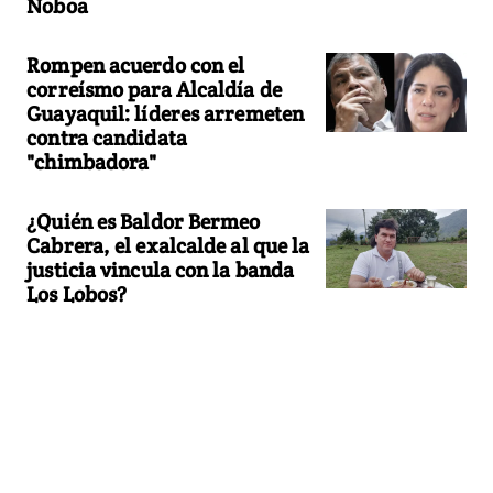
Noboa
Rompen acuerdo con el
correísmo para Alcaldía de
Guayaquil: líderes arremeten
contra candidata
"chimbadora"
¿Quién es Baldor Bermeo
Cabrera, el exalcalde al que la
justicia vincula con la banda
Los Lobos?