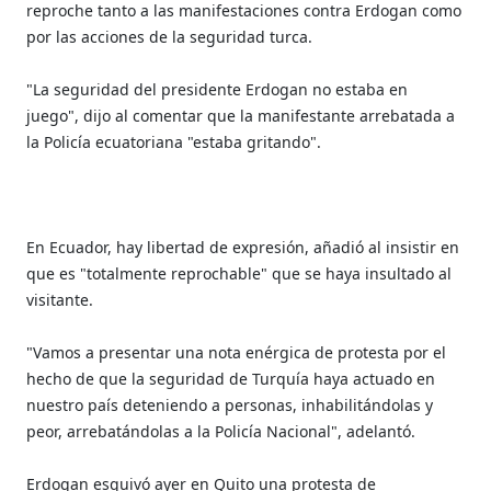
reproche tanto a las manifestaciones contra Erdogan como
por las acciones de la seguridad turca.
"La seguridad del presidente Erdogan no estaba en
juego", dijo al comentar que la manifestante arrebatada a
la Policía ecuatoriana "estaba gritando".
En Ecuador, hay libertad de expresión, añadió al insistir en
que es "totalmente reprochable" que se haya insultado al
visitante.
"Vamos a presentar una nota enérgica de protesta por el
hecho de que la seguridad de Turquía haya actuado en
nuestro país deteniendo a personas, inhabilitándolas y
peor, arrebatándolas a la Policía Nacional", adelantó.
Erdogan esquivó ayer en Quito una protesta de