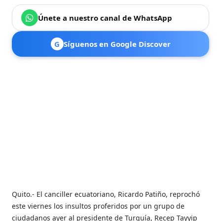
Únete a nuestro canal de WhatsApp
G
Síguenos en Google Discover
Quito.- El canciller ecuatoriano, Ricardo Patiño, reprochó
este viernes los insultos proferidos por un grupo de
ciudadanos ayer al presidente de Turquía, Recep Tayyip