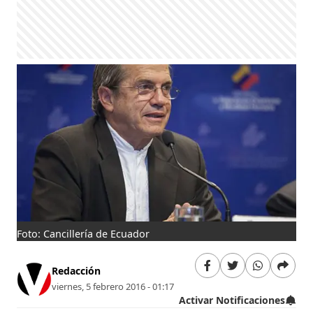
Foto: Cancillería de Ecuador
Redacción
viernes, 5 febrero 2016 - 01:17
Activar Notificaciones