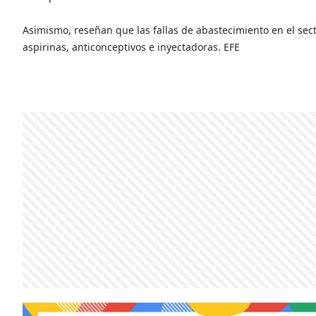
Asimismo, reseñan que las fallas de abastecimiento en el sec
aspirinas, anticonceptivos e inyectadoras. EFE