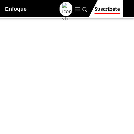
Suscríbete
Enfoque