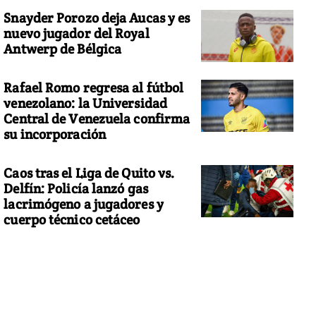
Snayder Porozo deja Aucas y es
nuevo jugador del Royal
Antwerp de Bélgica
Rafael Romo regresa al fútbol
venezolano: la Universidad
Central de Venezuela confirma
su incorporación
Caos tras el Liga de Quito vs.
Delfín: Policía lanzó gas
lacrimógeno a jugadores y
cuerpo técnico cetáceo