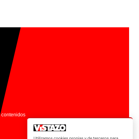
os contenidos
Utilizamos cookies propias y de terceros para