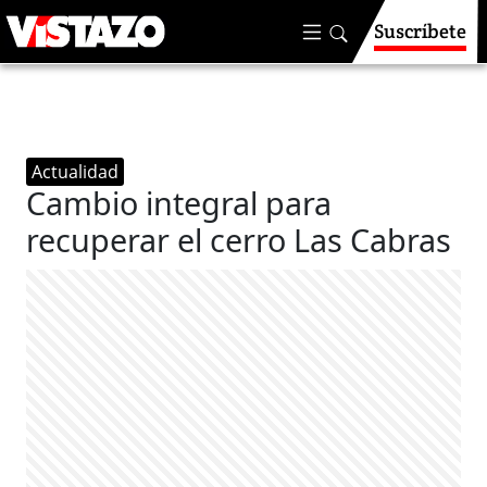
Suscríbete
Actualidad
Cambio integral para
recuperar el cerro Las Cabras