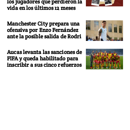
los jugadores que perdieron la
vida en los últimos 12 meses
Manchester City prepara una
ofensiva por Enzo Fernández
ante la posible salida de Rodri
Aucas levanta las sanciones de
FIFA y queda habilitado para
inscribir a sus cinco refuerzos