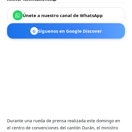
Únete a nuestro canal de WhatsApp
G
Síguenos en Google Discover
Durante una rueda de prensa realizada este domingo en
el centro de convenciones del cantón Durán, e
l ministro