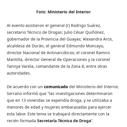
Foto: Ministerio del Interior
Al evento asistieron el general (r) Rodrigo Suárez,
secretario Técnico de Drogas; Julio César Quiñónez,
gobernador de la Provincia del Guayas; Alexandra Arce,
alcaldesa de Durán, el general Edmundo Moncayo,
director Nacional de Antinarcóticos; el coronel Ramiro
Mantilla, director General de Operaciones y la coronel
Tannya Varela, comandante de la Zona 8, entre otras
autoridades.
De acuerdo con un
comunicado
del Ministerio del Interior,
Serrano informó que “las investigaciones determinaron
que en 13 viviendas se expendía droga, y se utilizaba a
menores de edad y mujeres embarazadas para ejercer
esta labor. Este tema se trabajará directamente con la
recién formada
Secretaría Técnica de Droga
”.