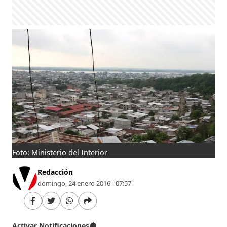
Foto: Ministerio del Interior
Redacción
domingo, 24 enero 2016 - 07:57
Activar Notificaciones