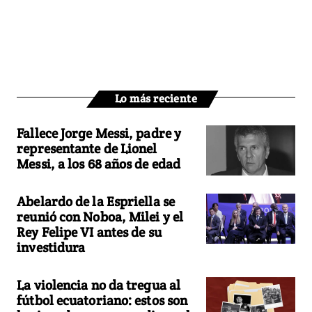
Lo más reciente
Fallece Jorge Messi, padre y
representante de Lionel
Messi, a los 68 años de edad
Abelardo de la Espriella se
reunió con Noboa, Milei y el
Rey Felipe VI antes de su
investidura
La violencia no da tregua al
fútbol ecuatoriano: estos son