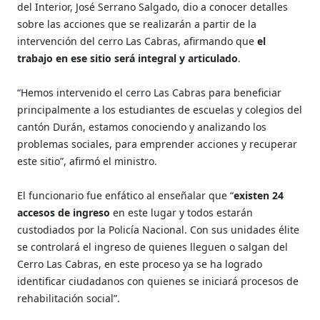
del Interior, José Serrano Salgado, dio a conocer detalles
sobre las acciones que se realizarán a partir de la
intervención del cerro Las Cabras, afirmando que
el
trabajo en ese sitio será integral y articulado
.
“Hemos intervenido el cerro Las Cabras para beneficiar
principalmente a los estudiantes de escuelas y colegios del
cantón Durán, estamos conociendo y analizando los
problemas sociales, para emprender acciones y recuperar
este sitio”, afirmó el ministro.
El funcionario fue enfático al enseñalar que “
existen 24
accesos de ingreso
en este lugar y todos estarán
custodiados por la Policía Nacional. Con sus unidades élite
se controlará el ingreso de quienes lleguen o salgan del
Cerro Las Cabras, en este proceso ya se ha logrado
identificar ciudadanos con quienes se iniciará procesos de
rehabilitación social”.