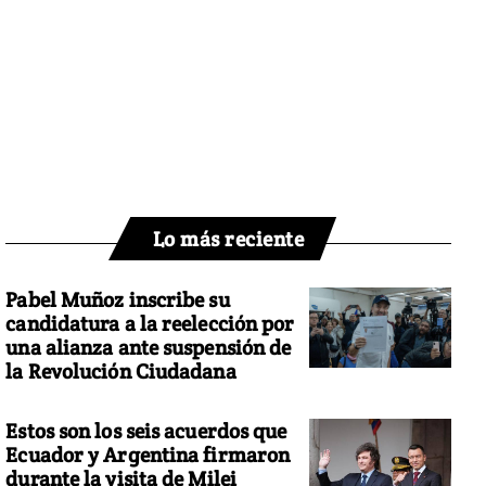
Lo más reciente
Pabel Muñoz inscribe su
candidatura a la reelección por
una alianza ante suspensión de
la Revolución Ciudadana
Estos son los seis acuerdos que
Ecuador y Argentina firmaron
durante la visita de Milei