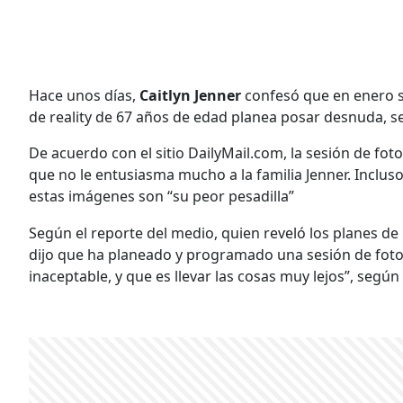
Hace unos días,
Caitlyn Jenner
confesó que en enero se
de reality de 67 años de edad planea posar desnuda, 
De acuerdo con el sitio DailyMail.com, la sesión de fot
que no le entusiasma mucho a la familia Jenner. Incluso
estas imágenes son “su peor pesadilla”
Según el reporte del medio, quien reveló los planes de 
dijo que ha planeado y programado una sesión de foto
inaceptable, y que es llevar las cosas muy lejos”, según 