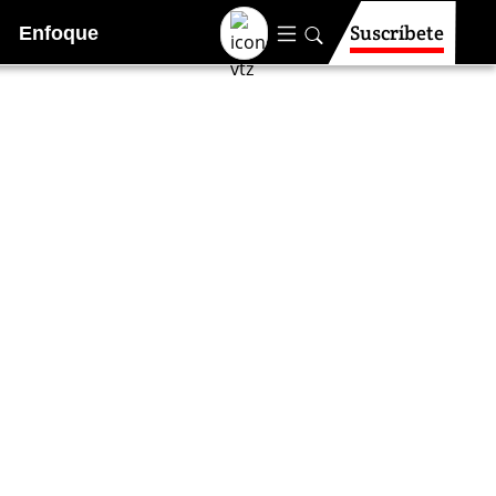
Suscríbete
Enfoque