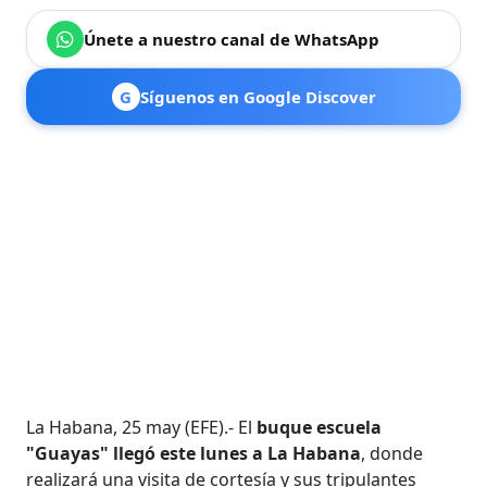
Únete a nuestro canal de WhatsApp
G
Síguenos en Google Discover
La Habana, 25 may (EFE).- El
buque escuela
"Guayas" llegó este lunes a La Habana
, donde
realizará una visita de cortesía y sus tripulantes