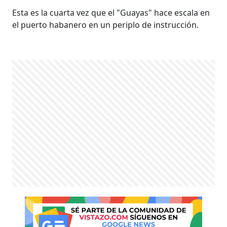
Esta es la cuarta vez que el "Guayas" hace escala en
el puerto habanero en un periplo de instrucción.