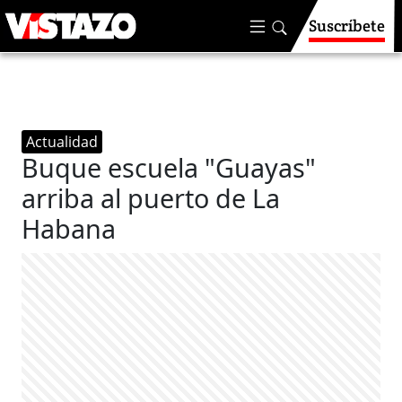
Suscríbete
Actualidad
Buque escuela "Guayas"
arriba al puerto de La
Habana