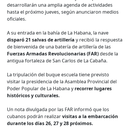
desarrollarán una amplia agenda de actividades
hasta el próximo jueves, según anunciaron medios
oficiales.
A su entrada en la bahía de La Habana, la nave
disparó 21 salvas de artillería
y recibió la respuesta
de bienvenida de una batería de artillería de las
Fuerzas Armadas Revolucionarias (FAR)
desde la
antigua fortaleza de San Carlos de La Cabaña.
La tripulación del buque escuela tiene previsto
visitar la presidencia de la Asamblea Provincial del
Poder Popular de La Habana y
recorrer lugares
históricos y culturales.
Un nota divulgada por las FAR informó que los
cubanos podrán realizar
visitas a la embarcación
durante los días 26, 27 y 28 próximos.