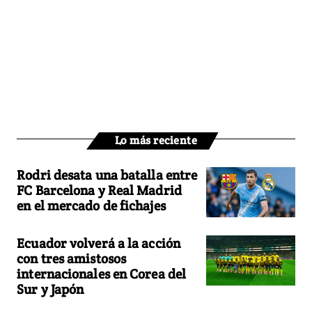
Lo más reciente
Rodri desata una batalla entre
FC Barcelona y Real Madrid
en el mercado de fichajes
Ecuador volverá a la acción
con tres amistosos
internacionales en Corea del
Sur y Japón