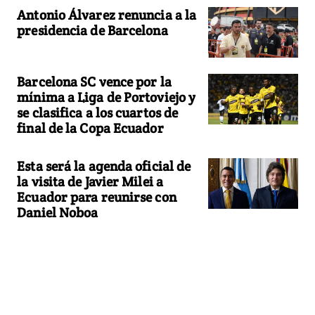
Antonio Álvarez renuncia a la
presidencia de Barcelona
Barcelona SC vence por la
mínima a Liga de Portoviejo y
se clasifica a los cuartos de
final de la Copa Ecuador
Esta será la agenda oficial de
la visita de Javier Milei a
Ecuador para reunirse con
Daniel Noboa