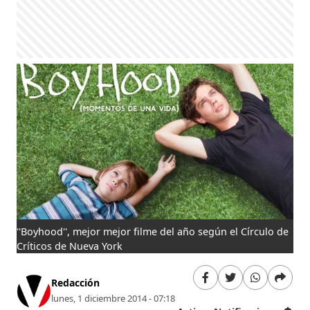
''Boyhood'', mejor mejor filme del año según el Círculo de
Críticos de Nueva York
Redacción
lunes, 1 diciembre 2014 - 07:18