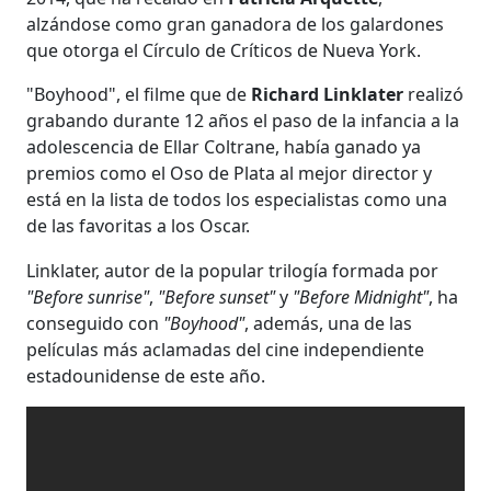
alzándose como gran ganadora de los galardones
que otorga el Círculo de Críticos de Nueva York.
"Boyhood", el filme que de
Richard Linklater
realizó
grabando durante 12 años el paso de la infancia a la
adolescencia de Ellar Coltrane, había ganado ya
premios como el Oso de Plata al mejor director y
está en la lista de todos los especialistas como una
de las favoritas a los Oscar.
Linklater, autor de la popular trilogía formada por
"Before sunrise"
,
"Before sunset"
y
"Before Midnight"
, ha
conseguido con
"Boyhood"
, además, una de las
películas más aclamadas del cine independiente
estadounidense de este año.