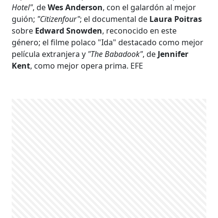
Hotel"
, de
Wes Anderson
, con el galardón al mejor
guión;
"Citizenfour"
; el documental de
Laura Poitras
sobre
Edward Snowden
, reconocido en este
género; el filme polaco "Ida" destacado como mejor
película extranjera y
"The Babadook"
, de
Jennifer
Kent
, como mejor opera prima. EFE