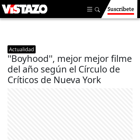
Suscríbete
Actualidad
''Boyhood'', mejor mejor filme
del año según el Círculo de
Críticos de Nueva York