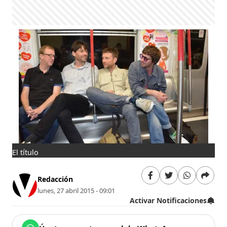
El título
Redacción
lunes, 27 abril 2015 - 09:01
Activar Notificaciones