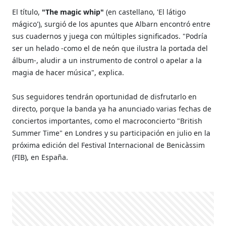
El título,
"The magic whip"
(en castellano, 'El látigo
mágico'), surgió de los apuntes que Albarn encontró entre
sus cuadernos y juega con múltiples significados. "Podría
ser un helado -como el de neón que ilustra la portada del
álbum-, aludir a un instrumento de control o apelar a la
magia de hacer música", explica.
Sus seguidores tendrán oportunidad de disfrutarlo en
directo, porque la banda ya ha anunciado varias fechas de
conciertos importantes, como el macroconcierto "British
Summer Time" en Londres y su participación en julio en la
próxima edición del Festival Internacional de Benicàssim
(FIB), en España.