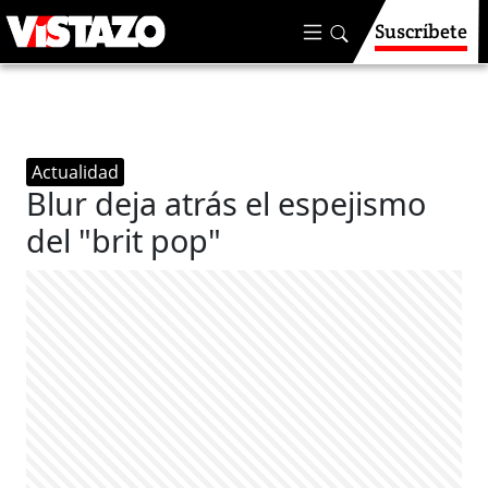
Suscríbete
Actualidad
Blur deja atrás el espejismo
del "brit pop"