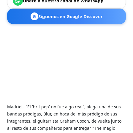
Únete a nuestro canal de WhatsApp
G
Síguenos en Google Discover
Madrid.- "El 'brit pop' no fue algo real", alega una de sus
bandas pródigas, Blur, en boca del más pródigo de sus
integrantes, el guitarrista Graham Coxon, de vuelta junto
al resto de sus compañeros para entregar "The magic