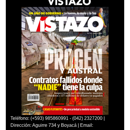
Teléfono: (+593) 985860991 - (042) 2327200 |
Dirección: Aguirre 734 y Boyacá | Email: