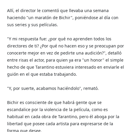
Allí, el director le comentó que llevaba una semana
haciendo "un maratón de Bichir", poniéndose al día con
sus series y sus películas.
"Y mi respuesta fue: ¿por qué no aprenden todos los
directores de ti? ¿Por qué no hacen eso y se preocupan por
conocerte mejor en vez de pedirte una audición?", detalló
entre risas el actor, para quien ya era "un honor" el simple
hecho de que Tarantino estuviera interesado en enviarle el
guión en el que estaba trabajando.
"Y, por suerte, acabamos haciéndolo", remató.
Bichir es consciente de que habrá gente que se
escandalice por la violencia de la película, como es
habitual en cada obra de Tarantino, pero él aboga por la
libertad que posee cada artista para expresarse de la
forma que desee.