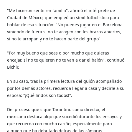
"Me hicieron sentir en familia", afirmó el intérprete de
Ciudad de México, que empleó un símil futbolístico para
hablar de esa situación: "No puedes jugar en el Barcelona
viniendo de fuera si no te acogen con los brazos abiertos,
si no te arropan y no te hacen parte del grupo".
"Por muy bueno que seas o por mucho que quieras
encajar, si no te quieren no te van a dar el balón", continuó
Bichir.
En su caso, tras la primera lectura del guión acompañado
por los demás actores, recuerda llegar a casa y decirle a su
esposa: "¡Qué lindos son todos!".
Del proceso que sigue Tarantino como director, el
mexicano destaca algo que sucedió durante los ensayos y
que recuerda con mucho cariño, especialmente para
alguien que ha debutado detrás de las cámaras