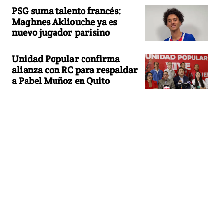
PSG suma talento francés:
Maghnes Akliouche ya es
nuevo jugador parisino
Unidad Popular confirma
alianza con RC para respaldar
a Pabel Muñoz en Quito