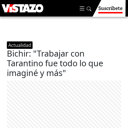
Suscríbete
Actualidad
Bichir: "Trabajar con
Tarantino fue todo lo que
imaginé y más"