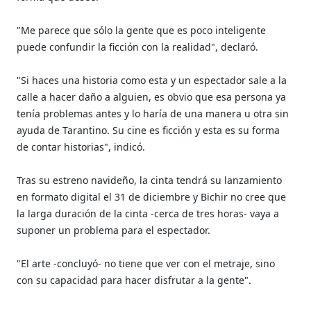
"Me parece que sólo la gente que es poco inteligente
puede confundir la ficción con la realidad", declaró.
"Si haces una historia como esta y un espectador sale a la
calle a hacer daño a alguien, es obvio que esa persona ya
tenía problemas antes y lo haría de una manera u otra sin
ayuda de Tarantino. Su cine es ficción y esta es su forma
de contar historias", indicó.
Tras su estreno navideño, la cinta tendrá su lanzamiento
en formato digital el 31 de diciembre y Bichir no cree que
la larga duración de la cinta -cerca de tres horas- vaya a
suponer un problema para el espectador.
"El arte -concluyó- no tiene que ver con el metraje, sino
con su capacidad para hacer disfrutar a la gente".