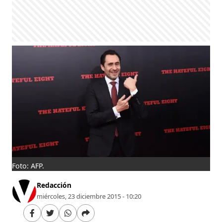
Foto: AFP.
Redacción
miércoles, 23 diciembre 2015 - 10:20