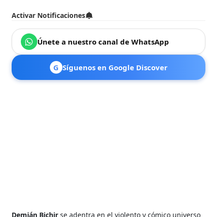
Activar Notificaciones
Únete a nuestro canal de WhatsApp
G
Síguenos en Google Discover
Demián Bichir
se adentra en el violento y cómico universo