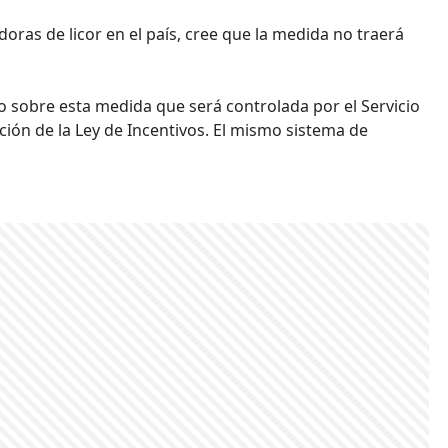
oras de licor en el país, cree que la medida no traerá
o sobre esta medida que será controlada por el Servicio
ación de la Ley de Incentivos. El mismo sistema de