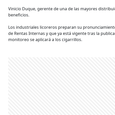
Vinicio Duque, gerente de una de las mayores distribuid
beneficios.
Los industriales licoreros preparan su pronunciamient
de Rentas Internas y que ya está vigente tras la public
monitoreo se aplicará a los cigarrillos.