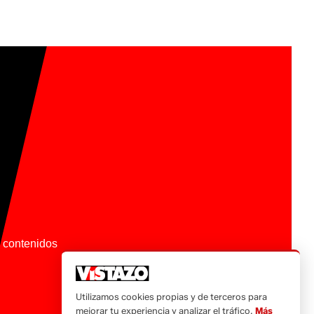
os contenidos
Utilizamos cookies propias y de terceros para
mejorar tu experiencia y analizar el tráfico.
Más