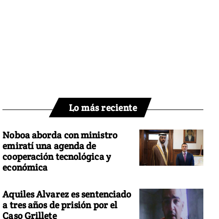
Lo más reciente
Noboa aborda con ministro
emiratí una agenda de
cooperación tecnológica y
económica
Aquiles Alvarez es sentenciado
a tres años de prisión por el
Caso Grillete