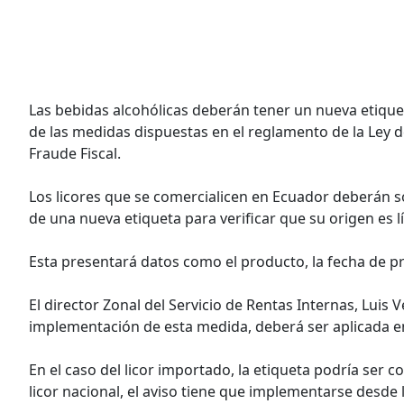
Las bebidas alcohólicas deberán tener un nueva etiqueta
de las medidas dispuestas en el reglamento de la Ley d
Fraude Fiscal.
Los licores que se comercialicen en Ecuador deberán s
de una nueva etiqueta para verificar que su origen es lí
Esta presentará datos como el producto, la fecha de 
El director Zonal del Servicio de Rentas Internas, Luis V
implementación de esta medida, deberá ser aplicada e
En el caso del licor importado, la etiqueta podría ser c
licor nacional, el aviso tiene que implementarse desde l