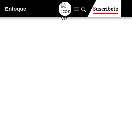
Suscríbete
Enfoque