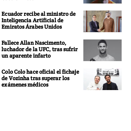
Ecuador recibe al ministro de
Inteligencia Artificial de
Emiratos Árabes Unidos
Fallece Allan Nascimento,
luchador de la UFC, tras sufrir
un aparente infarto
Colo Colo hace oficial el fichaje
de Vozinha tras superar los
exámenes médicos