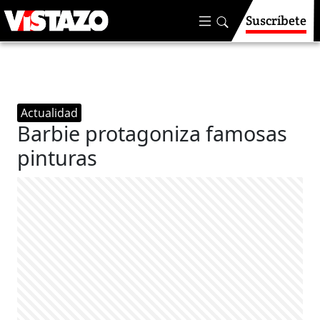
Suscríbete
Actualidad
Barbie protagoniza famosas
pinturas