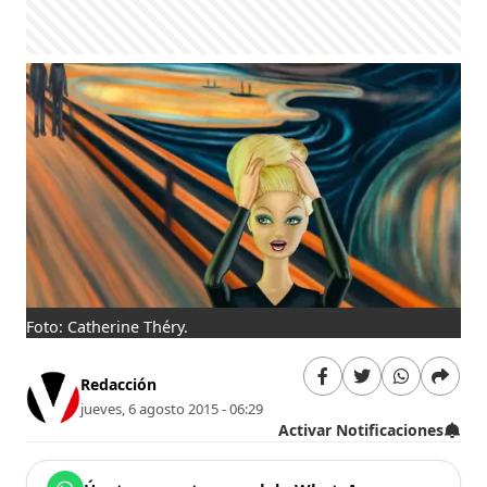
Foto: Catherine Théry.
Redacción
jueves, 6 agosto 2015 - 06:29
Activar Notificaciones