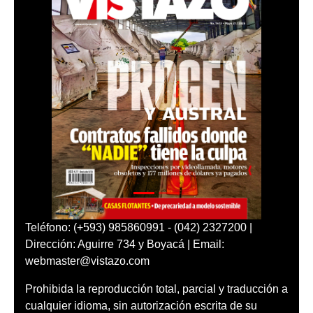
Teléfono: (+593) 985860991 - (042) 2327200 |
Dirección: Aguirre 734 y Boyacá | Email:
webmaster@vistazo.com
Prohibida la reproducción total, parcial y traducción a
cualquier idioma, sin autorización escrita de su