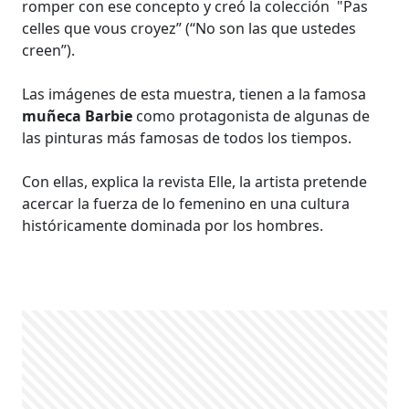
romper con ese concepto y creó la colección
"Pas
celles que vous croyez” (“No son las que ustedes
creen”).
Las imágenes de esta muestra, tienen a la famosa
muñeca Barbie
como protagonista de algunas de
las pinturas más famosas de todos los tiempos.
Con ellas,
explica la revista Elle, la artista
pretende
acercar la fuerza de lo femenino en una cultura
históricamente dominada por los hombres.