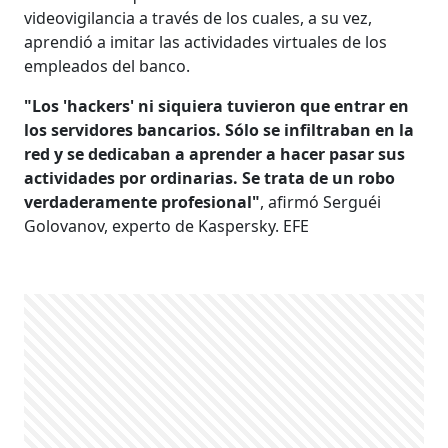
videovigilancia a través de los cuales, a su vez,
aprendió a imitar las actividades virtuales de los
empleados del banco.
"Los 'hackers' ni siquiera tuvieron que entrar en
los servidores bancarios. Sólo se infiltraban en la
red y se dedicaban a aprender a hacer pasar sus
actividades por ordinarias. Se trata de un robo
verdaderamente profesional"
, afirmó Serguéi
Golovanov, experto de Kaspersky. EFE