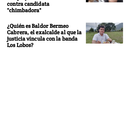
contra candidata
"chimbadora"
¿Quién es Baldor Bermeo
Cabrera, el exalcalde al que la
justicia vincula con la banda
Los Lobos?