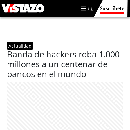
Suscríbete
Actualidad
Banda de hackers roba 1.000
millones a un centenar de
bancos en el mundo