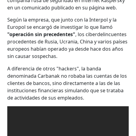
compañía rusa de seguridad en internet Kaspersky
en un comunicado publicado en su página web.
Según la empresa, que junto con la Interpol y la
Europol se encargó de investigar lo que llamó
"operación sin precedentes"
, los ciberdelincuentes
procedentes de Rusia, Ucrania, China y varios países
europeos habían operado ya desde hace dos años
sin causar sospechas.
A diferencia de otros "hackers", la banda
denominada Carbanak no robaba las cuentas de los
clientes de bancos, sino directamente a las de las
instituciones financieras simulando que se trataba
de actividades de sus empleados.