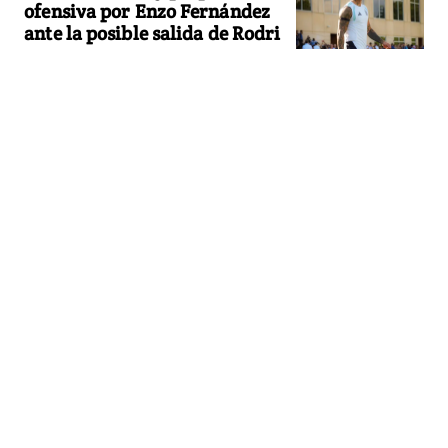
ofensiva por Enzo Fernández
ante la posible salida de Rodri