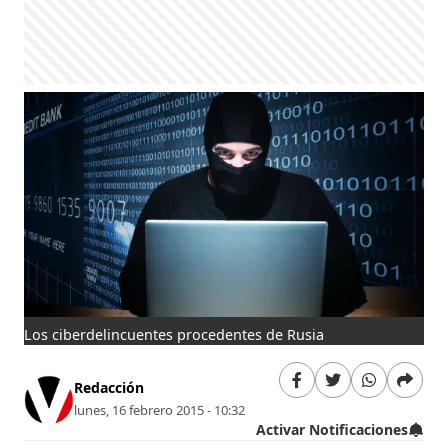
Los ciberdelincuentes procedentes de Rusia
Redacción
lunes, 16 febrero 2015 - 10:32
Activar Notificaciones