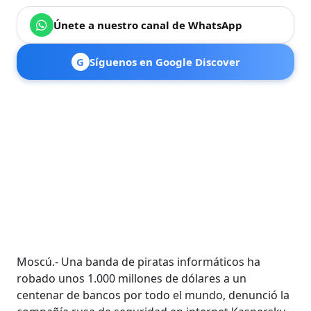
Únete a nuestro canal de WhatsApp
G
Síguenos en Google Discover
Moscú.- Una banda de piratas informáticos ha
robado unos 1.000 millones de dólares a un
centenar de bancos por todo el mundo, denunció la