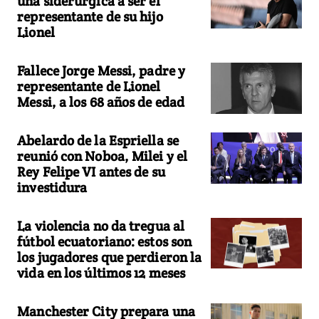
una siderúrgica a ser el
representante de su hijo
Lionel
Fallece Jorge Messi, padre y
representante de Lionel
Messi, a los 68 años de edad
Abelardo de la Espriella se
reunió con Noboa, Milei y el
Rey Felipe VI antes de su
investidura
La violencia no da tregua al
fútbol ecuatoriano: estos son
los jugadores que perdieron la
vida en los últimos 12 meses
Manchester City prepara una