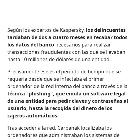
Según los expertos de Kaspersky,
los delincuentes
tardaban de dos a cuatro meses en recabar todos
los datos del banco
necesarios para realizar
transacciones fraudulentas con las que se llevaban
hasta 10 millones de dólares de una entidad.
Precisamente ese es el período de tiempo que se
requería desde que se infectaba el primer
ordenador de la red interna del banco a través de la
técnica "phishing", que emula un software legal
de una entidad para pedir claves y contraseñas al
usuario, hasta la recogida del dinero de los
cajeros automáticos.
Tras acceder a la red, Carbanak localizaba los
ordenadores que administraban los sistemas de