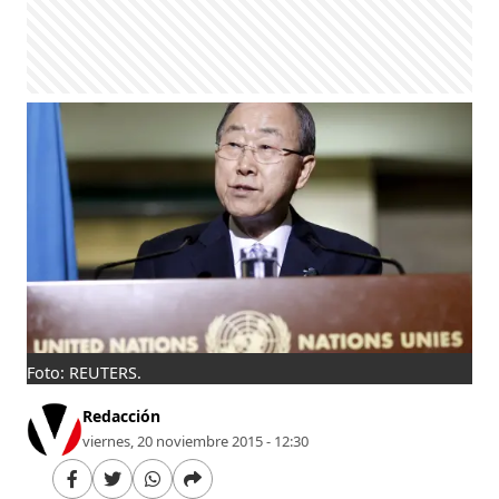
Foto: REUTERS.
Redacción
viernes, 20 noviembre 2015 - 12:30