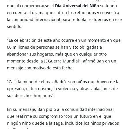
que al conmemorarse el
Día Universal del Niño
se tenga
en cuenta el drama que sufren los refugiados y convocó a
la comunidad internacional para redoblar esfuerzos en ese
sentido.
"La celebración de este año ocurre en un momento en que
60 millones de personas se han visto obligadas a
abandonar sus hogares, más que en cualquier otro
momento desde la II Guerra Mundial", afirmó Ban en un
mensaje con motivo de esta fecha.
"Casi la mitad de ellos -añadió- son niños que huyen de la
opresión, el terrorismo, la violencia y otras violaciones de
sus derechos humanos".
En su mensaje, Ban pidió a la comunidad internacional
que reafirme su compromiso "con un futuro en el que
ningún niño quede a la zaga, incluidos los niños privados