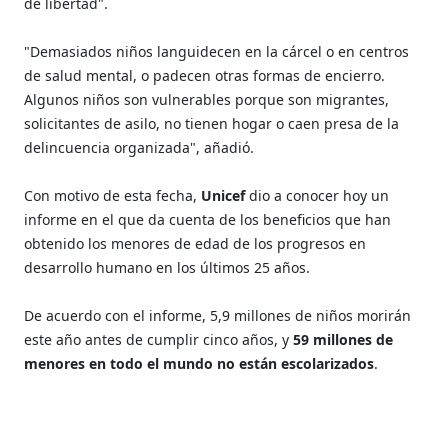
de libertad".
"Demasiados niños languidecen en la cárcel o en centros
de salud mental, o padecen otras formas de encierro.
Algunos niños son vulnerables porque son migrantes,
solicitantes de asilo, no tienen hogar o caen presa de la
delincuencia organizada", añadió.
Con motivo de esta fecha,
Unicef
dio a conocer hoy un
informe en el que da cuenta de los beneficios que han
obtenido los menores de edad de los progresos en
desarrollo humano en los últimos 25 años.
De acuerdo con el informe, 5,9 millones de niños morirán
este año antes de cumplir cinco años, y
59 millones de
menores en todo el mundo no están escolarizados
.