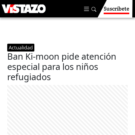
Suscríbete
Actualidad
Ban Ki-moon pide atención
especial para los niños
refugiados