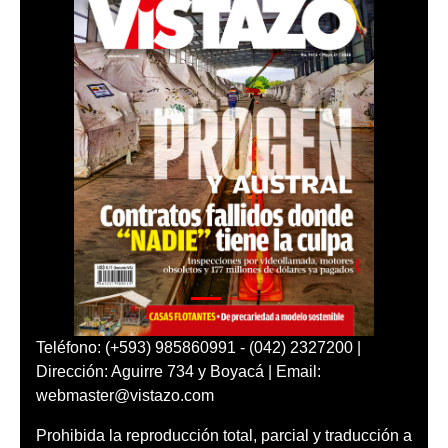
Teléfono: (+593) 985860991 - (042) 2327200 |
Dirección: Aguirre 734 y Boyacá | Email:
webmaster@vistazo.com
Prohibida la reproducción total, parcial y traducción a