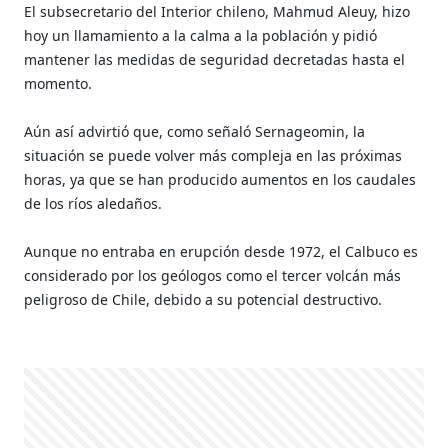
El subsecretario del Interior chileno, Mahmud Aleuy, hizo
hoy un llamamiento a la calma a la población y pidió
mantener las medidas de seguridad decretadas hasta el
momento.
Aún así advirtió que, como señaló Sernageomin, la
situación se puede volver más compleja en las próximas
horas, ya que se han producido aumentos en los caudales
de los ríos aledaños.
Aunque no entraba en erupción desde 1972, el Calbuco es
considerado por los geólogos como el tercer volcán más
peligroso de Chile, debido a su potencial destructivo.