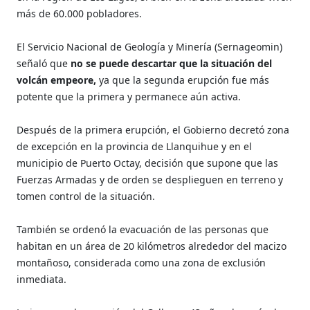
más de 60.000 pobladores.
El Servicio Nacional de Geología y Minería (Sernageomin)
señaló que
no se puede descartar que la situación del
volcán empeore,
ya que la segunda erupción fue más
potente que la primera y permanece aún activa.
Después de la primera erupción, el Gobierno decretó zona
de excepción en la provincia de Llanquihue y en el
municipio de Puerto Octay, decisión que supone que las
Fuerzas Armadas y de orden se desplieguen en terreno y
tomen control de la situación.
También se ordenó la evacuación de las personas que
habitan en un área de 20 kilómetros alrededor del macizo
montañoso, considerada como una zona de exclusión
inmediata.