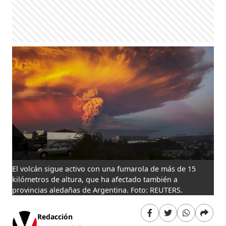
El volcán sigue activo con una fumarola de más de 15
kilómetros de altura, que ha afectado también a
provincias aledañas de Argentina. Foto: REUTERS.
Redacción