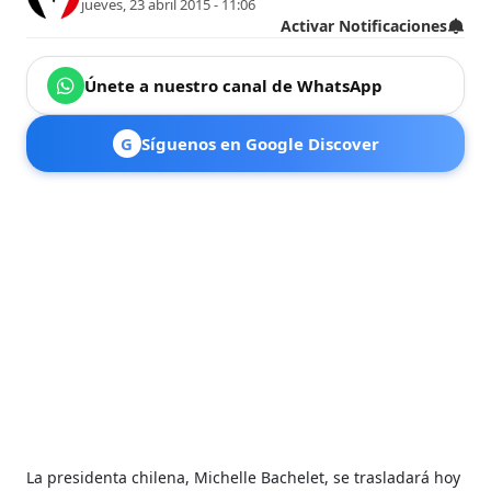
jueves, 23 abril 2015 - 11:06
Activar Notificaciones
Únete a nuestro canal de WhatsApp
G
Síguenos en Google Discover
La presidenta chilena, Michelle Bachelet, se trasladará hoy