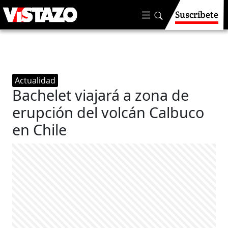
Suscríbete
Actualidad
Bachelet viajará a zona de
erupción del volcán Calbuco
en Chile