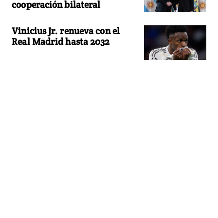
cooperación bilateral
Vinicius Jr. renueva con el
Real Madrid hasta 2032