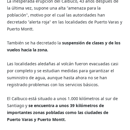
La inesperada erupción del Calbuco, 43 años después de
la última vez, supone una alta "amenaza para la
población", motivo por el cual las autoridades han
decretado "alerta roja" en las localidades de Puerto Varas y
Puerto Montt.
También se ha decretado la
suspensión de clases y de los
vuelos hacia la zona.
Las localidades aledañas al volcán fueron evacuadas casi
por completo y se estudian medidas para garantizar el
suministro de agua, aunque hasta ahora no se han
registrado problemas con los servicios básicos.
El Calbuco está situado a unos 1.000 kilómetros al sur de
Santiago y
se encuentra a unos 39 kilómetros de
importantes zonas pobladas como las ciudades de
Puerto Varas y Puerto Montt.