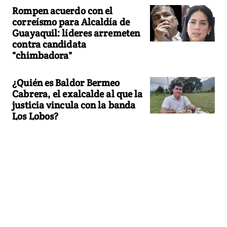
Rompen acuerdo con el
correísmo para Alcaldía de
Guayaquil: líderes arremeten
contra candidata
"chimbadora"
¿Quién es Baldor Bermeo
Cabrera, el exalcalde al que la
justicia vincula con la banda
Los Lobos?