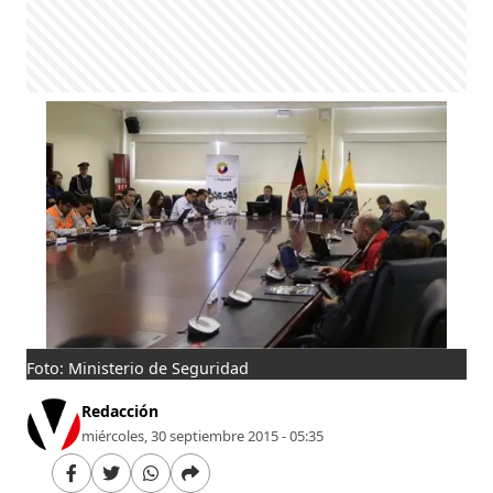
Foto: Ministerio de Seguridad
Redacción
miércoles, 30 septiembre 2015 - 05:35