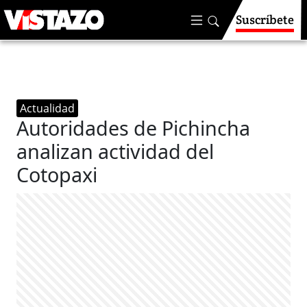
Suscríbete
Actualidad
Autoridades de Pichincha
analizan actividad del
Cotopaxi