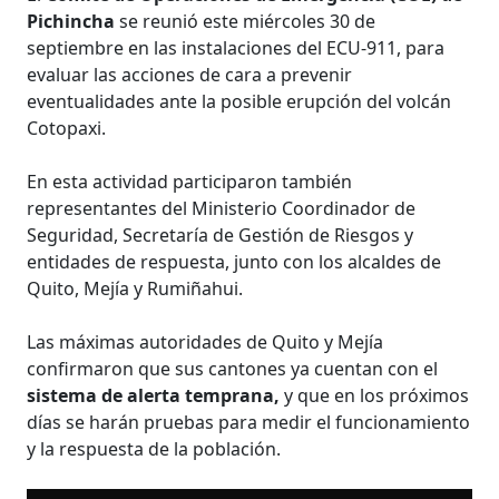
Pichincha
se reunió este miércoles 30 de
septiembre en las instalaciones del ECU-911, para
evaluar las acciones de cara a prevenir
eventualidades ante la posible erupción del volcán
Cotopaxi.
En esta actividad participaron también
representantes del Ministerio Coordinador de
Seguridad, Secretaría de Gestión de Riesgos y
entidades de respuesta, junto con los alcaldes de
Quito, Mejía y Rumiñahui.
Las máximas autoridades de Quito y Mejía
confirmaron que sus cantones ya cuentan con el
sistema de alerta temprana,
y que en los próximos
días se harán pruebas para medir el funcionamiento
y la respuesta de la población.