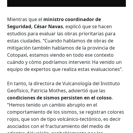
Mientras que el
ministro coordinador de
Seguridad, César Navas
, explicó que se hacen
estudios para evaluar las obras prioritarias para
estas ciudades. “Cuando hablamos de obras de
mitigación también hablamos de la provincia de
Cotopaxi, estamos viendo en todo ese contexto
cuándo y cómo podríamos intervenir. Ha venido un
equipo de expertos que realiza estas evaluaciones”.
En tanto, la directora de Vulcanología del Instituto
Geofísico, Patricia Mothes, adviertió que las
condiciones de sismos persisten en el coloso
.
“Hemos tenido un cambio abrupto en el
comportamiento de los sismos, se registran colores
rojos, que son de tipo volcánico-tectónico, es decir
asociados con el fracturamiento del medio de