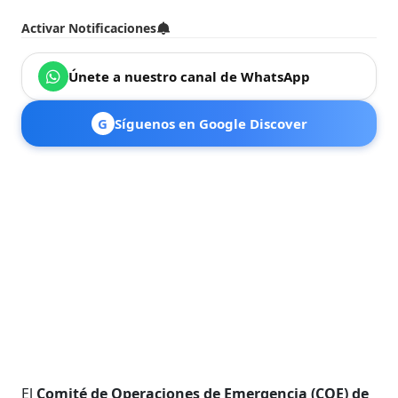
Activar Notificaciones
Únete a nuestro canal de WhatsApp
G
Síguenos en Google Discover
El
Comité de Operaciones de Emergencia (COE) de