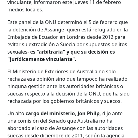
vinculante, informaron este jueves 11 de febrero
medios locales.
Este panel de la ONU determinó el 5 de febrero que
la detención de Assange -quien está refugiado en la
Embajada de Ecuador en Londres desde 2012 para
evitar su extradición a Suecia por supuestos delitos
sexuales-
es "arbitraria" y que su decisión es
"jurídicamente vinculante".
El Ministerio de Exteriores de Australia no solo
rechaza esa opinión sino que tampoco ha realizado
ninguna gestión ante las autoridades británicas o
suecas respecto a la decisión de la ONU, que ha sido
rechazada por los gobiernos británicos y suecos.
Un alto
cargo del ministerio, Jon Philp,
dijo ante
una comisión del Senado que Australia no ha
abordado el caso de Assange con las autoridades
suecas desde diciembre de 2011, según la agencia