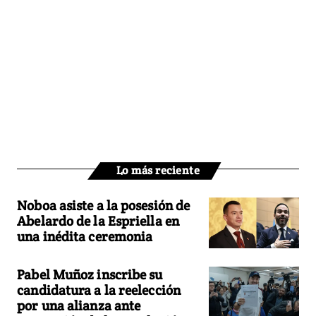
Lo más reciente
Noboa asiste a la posesión de
Abelardo de la Espriella en
una inédita ceremonia
Pabel Muñoz inscribe su
candidatura a la reelección
por una alianza ante