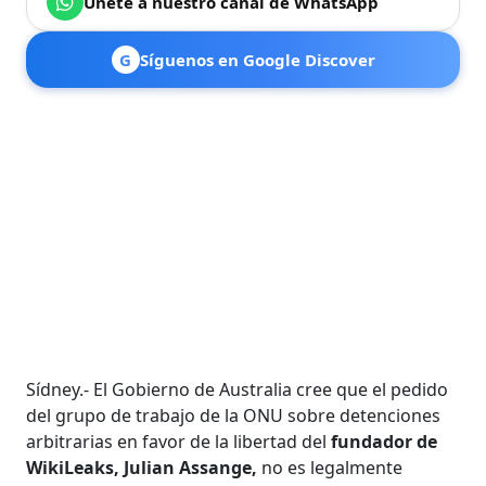
Únete a nuestro canal de WhatsApp
G
Síguenos en Google Discover
Sídney.- El Gobierno de Australia cree que el pedido
del grupo de trabajo de la ONU sobre detenciones
arbitrarias en favor de la libertad del
fundador de
WikiLeaks, Julian Assange,
no es legalmente