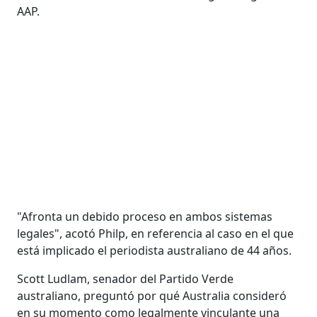
AAP.
"Afronta un debido proceso en ambos sistemas
legales", acotó Philp, en referencia al caso en el que
está implicado el periodista australiano de 44 años.
Scott Ludlam, senador del Partido Verde
australiano, preguntó por qué Australia consideró
en su momento como legalmente vinculante una