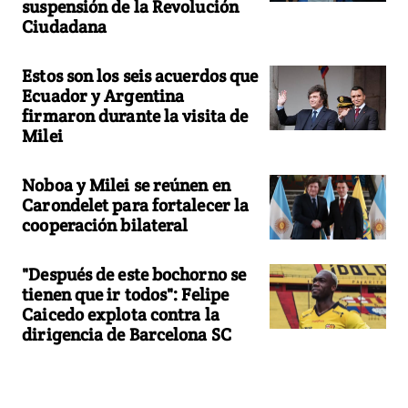
suspensión de la Revolución
Ciudadana
Estos son los seis acuerdos que
Ecuador y Argentina
firmaron durante la visita de
Milei
Noboa y Milei se reúnen en
Carondelet para fortalecer la
cooperación bilateral
"Después de este bochorno se
tienen que ir todos": Felipe
Caicedo explota contra la
dirigencia de Barcelona SC