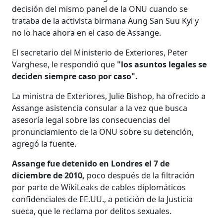
decisión del mismo panel de la ONU cuando se
trataba de la activista birmana Aung San Suu Kyi y
no lo hace ahora en el caso de Assange.
El secretario del Ministerio de Exteriores, Peter
Varghese, le respondió que
"los asuntos legales se
deciden siempre caso por caso".
La ministra de Exteriores, Julie Bishop, ha ofrecido a
Assange asistencia consular a la vez que busca
asesoría legal sobre las consecuencias del
pronunciamiento de la ONU sobre su detención,
agregó la fuente.
Assange fue detenido en Londres el 7 de
diciembre de 2010,
poco después de la filtración
por parte de WikiLeaks de cables diplomáticos
confidenciales de EE.UU., a petición de la Justicia
sueca, que le reclama por delitos sexuales.