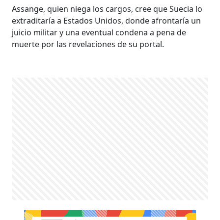
Assange, quien niega los cargos, cree que Suecia lo
extraditaría a Estados Unidos, donde afrontaría un
juicio militar y una eventual condena a pena de
muerte por las revelaciones de su portal.