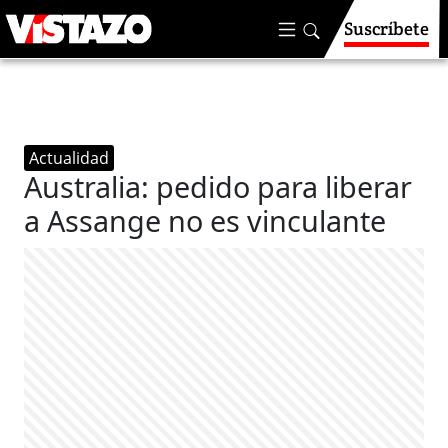
Suscríbete
Actualidad
Australia: pedido para liberar
a Assange no es vinculante