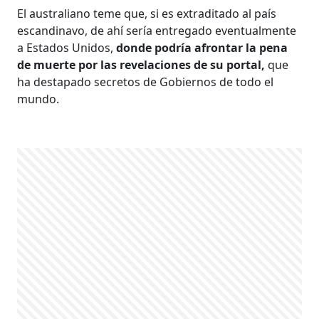
El australiano teme que, si es extraditado al país
escandinavo, de ahí sería entregado eventualmente
a Estados Unidos,
donde podría afrontar la pena
de muerte por las revelaciones de su portal,
que
ha destapado secretos de Gobiernos de todo el
mundo.