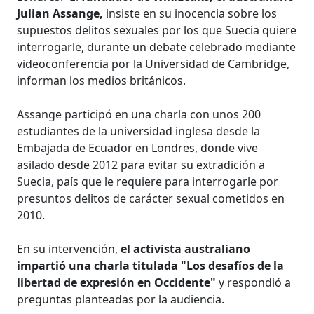
Julian Assange,
insiste en su inocencia sobre los
supuestos delitos sexuales por los que Suecia quiere
interrogarle, durante un debate celebrado mediante
videoconferencia por la Universidad de Cambridge,
informan los medios británicos.
Assange participó en una charla con unos 200
estudiantes de la universidad inglesa desde la
Embajada de Ecuador en Londres, donde vive
asilado desde 2012 para evitar su extradición a
Suecia, país que le requiere para interrogarle por
presuntos delitos de carácter sexual cometidos en
2010.
En su intervención,
el activista australiano
impartió una charla titulada "Los desafíos de la
libertad de expresión en Occidente"
y respondió a
preguntas planteadas por la audiencia.