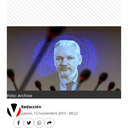
Foto: Archivo
Redacción
jueves, 12 noviembre 2015 - 08:22