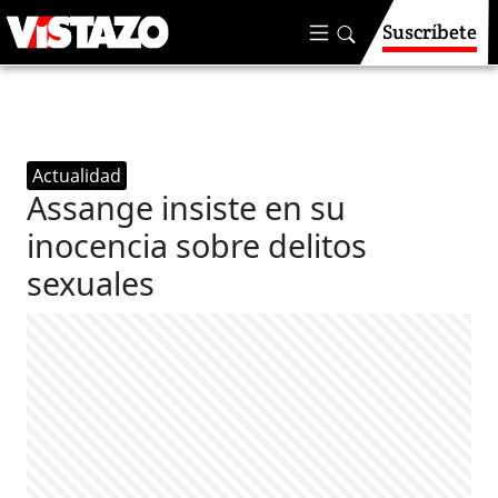
Suscríbete
Actualidad
Assange insiste en su
inocencia sobre delitos
sexuales