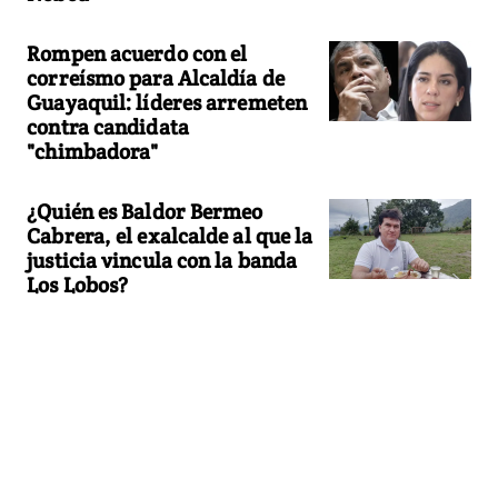
Rompen acuerdo con el
correísmo para Alcaldía de
Guayaquil: líderes arremeten
contra candidata
"chimbadora"
¿Quién es Baldor Bermeo
Cabrera, el exalcalde al que la
justicia vincula con la banda
Los Lobos?