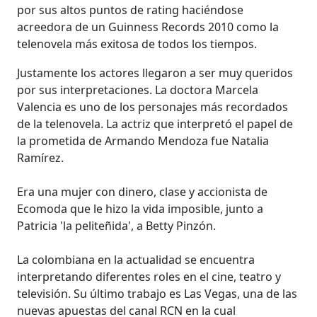
por sus altos puntos de rating haciéndose
acreedora de un Guinness Records 2010 como la
telenovela más exitosa de todos los tiempos.
Justamente los actores llegaron a ser muy queridos
por sus interpretaciones. La doctora Marcela
Valencia es uno de los personajes más recordados
de la telenovela. La actriz que interpretó el papel de
la prometida de Armando Mendoza fue Natalia
Ramírez.
Era una mujer con dinero, clase y accionista de
Ecomoda que le hizo la vida imposible, junto a
Patricia 'la peliteñida', a Betty Pinzón.
La colombiana en la actualidad se encuentra
interpretando diferentes roles en el cine, teatro y
televisión. Su último trabajo es Las Vegas, una de las
nuevas apuestas del canal RCN en la cual