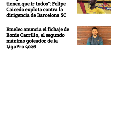
tienen que ir todos": Felipe
Caicedo explota contra la
dirigencia de Barcelona SC
Emelec anuncia el fichaje de
Ronie Carrillo, el segundo
máximo goleador de la
LigaPro 2026