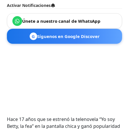
Activar Notificaciones
Únete a nuestro canal de WhatsApp
G
Síguenos en Google Discover
Hace 17 años que se estrenó la telenovela “Yo soy
Betty, la fea” en la pantalla chica y ganó popularidad