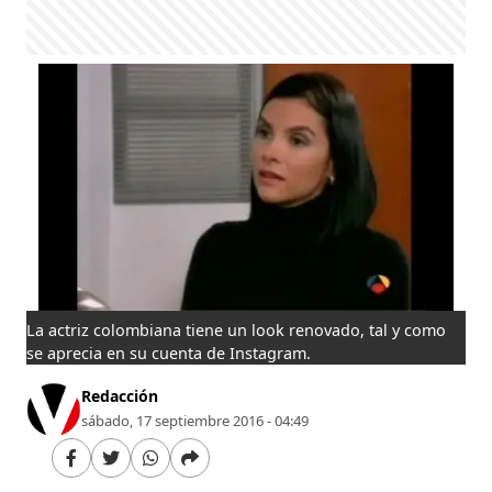
La actriz colombiana tiene un look renovado, tal y como
se aprecia en su cuenta de Instagram.
Redacción
sábado, 17 septiembre 2016 - 04:49