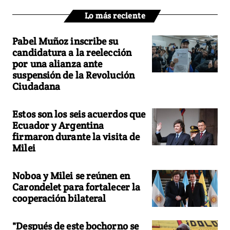
Lo más reciente
Pabel Muñoz inscribe su
candidatura a la reelección
por una alianza ante
suspensión de la Revolución
Ciudadana
Estos son los seis acuerdos que
Ecuador y Argentina
firmaron durante la visita de
Milei
Noboa y Milei se reúnen en
Carondelet para fortalecer la
cooperación bilateral
"Después de este bochorno se