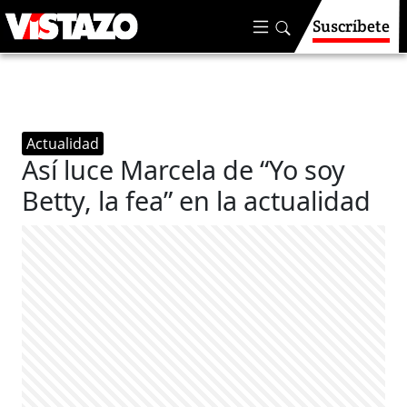
Suscríbete
Actualidad
Así luce Marcela de “Yo soy
Betty, la fea” en la actualidad