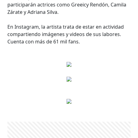
participarán actrices como Greeicy Rendón, Camila
Zárate y Adriana Silva.
En Instagram, la artista trata de estar en actividad
compartiendo imágenes y videos de sus labores.
Cuenta con más de 61 mil fans.