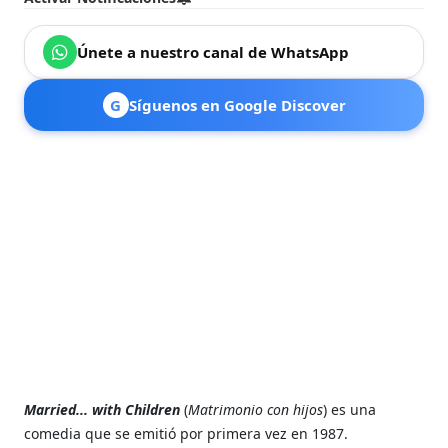
Únete a nuestro canal de WhatsApp
G
Síguenos en Google Discover
Married... with Children
(
Matrimonio con hijos
) es una
comedia que se emitió por primera vez en 1987.