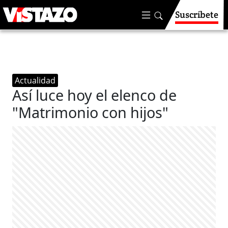
Suscríbete
Actualidad
Así luce hoy el elenco de
"Matrimonio con hijos"