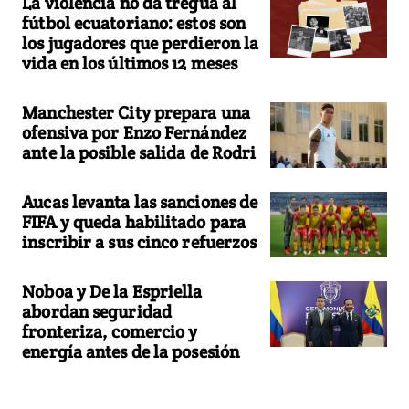
La violencia no da tregua al
fútbol ecuatoriano: estos son
los jugadores que perdieron la
vida en los últimos 12 meses
Manchester City prepara una
ofensiva por Enzo Fernández
ante la posible salida de Rodri
Aucas levanta las sanciones de
FIFA y queda habilitado para
inscribir a sus cinco refuerzos
Noboa y De la Espriella
abordan seguridad
fronteriza, comercio y
energía antes de la posesión