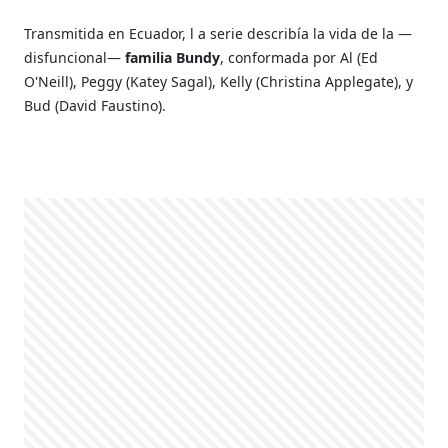
Transmitida en Ecuador, l
a serie describía la vida de la —
disfuncional—
familia Bundy
, conformada por Al (Ed
O'Neill), Peggy (Katey Sagal), Kelly (Christina Applegate), y
Bud (David Faustino).