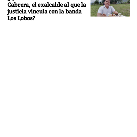
Cabrera, el exalcalde al que la
justicia vincula con la banda
Los Lobos?