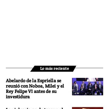
Lo más reciente
Abelardo de la Espriella se
reunió con Noboa, Milei y el
Rey Felipe VI antes de su
investidura