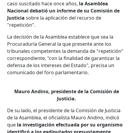
caso suscitado hace once años,
la Asamblea
Nacional debatió un informe de su Comisión de
Justicia
sobre la aplicación del recurso de
"repetición".
La decisión de la Asamblea establece que sea la
Procuraduría General la que presente ante los
tribunales competentes la demanda de "repetición"
correspondiente, "con la finalidad de garantizar la
defensa de los intereses del Estado", precisa un
comunicado del foro parlamentario.
Mauro Andino, presidente de la Comisión de
Justicia.
De su lado, el presidente de la Comisión de Justicia
de la Asamblea, el oficialista Mauro Andino, indicó
que
la investigación efectuada por su organismo
identificó a los exdiputados presuntamente