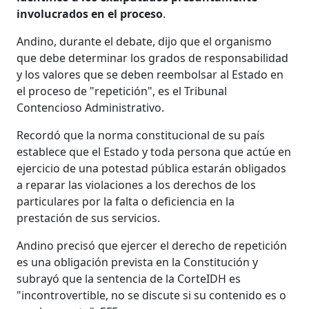
involucrados en el proceso
.
Andino, durante el debate, dijo que el organismo
que debe determinar los grados de responsabilidad
y los valores que se deben reembolsar al Estado en
el proceso de "repetición", es el Tribunal
Contencioso Administrativo.
Recordó que la norma constitucional de su país
establece que el Estado y toda persona que actúe en
ejercicio de una potestad pública estarán obligados
a reparar las violaciones a los derechos de los
particulares por la falta o deficiencia en la
prestación de sus servicios.
Andino precisó que ejercer el derecho de repetición
es una obligación prevista en la Constitución y
subrayó que la sentencia de la CorteIDH es
"incontrovertible, no se discute si su contenido es o