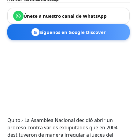
Únete a nuestro canal de WhatsApp
G
Síguenos en Google Discover
Quito.- La Asamblea Nacional decidió abrir un
proceso contra varios exdiputados que en 2004
destituyeron de manera irregular a jueces del