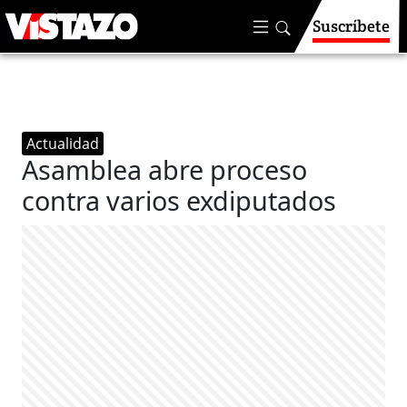
Suscríbete
Actualidad
Asamblea abre proceso
contra varios exdiputados