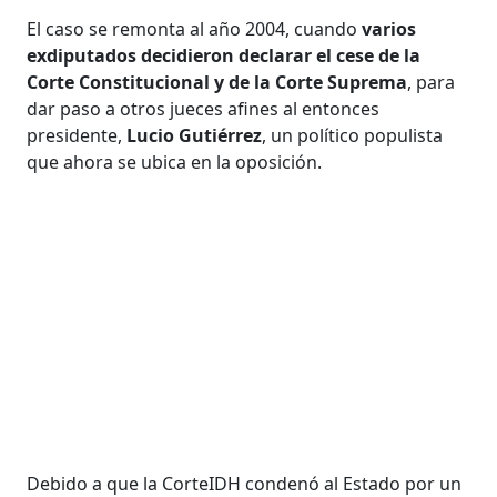
El caso se remonta al año 2004, cuando
varios
exdiputados decidieron declarar el cese de la
Corte Constitucional y de la Corte Suprema
, para
dar paso a otros jueces afines al entonces
presidente,
Lucio Gutiérrez
, un político populista
que ahora se ubica en la oposición.
Debido a que la CorteIDH condenó al Estado por un