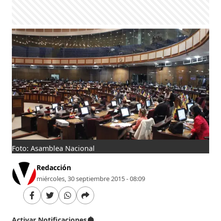
Foto: Asamblea Nacional
Redacción
miércoles, 30 septiembre 2015 - 08:09
Activar Notificaciones