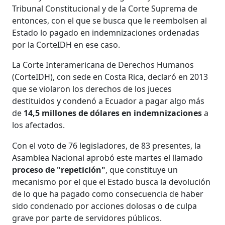
Tribunal Constitucional y de la Corte Suprema de
entonces, con el que se busca que le reembolsen al
Estado lo pagado en indemnizaciones ordenadas
por la CorteIDH en ese caso.
La Corte Interamericana de Derechos Humanos
(CorteIDH), con sede en Costa Rica, declaró en 2013
que se violaron los derechos de los jueces
destituidos y condenó a Ecuador a pagar algo más
de
14,5 millones de dólares en indemnizaciones
a
los afectados.
Con el voto de 76 legisladores, de 83 presentes, la
Asamblea Nacional aprobó este martes el llamado
proceso de "repetición"
, que constituye un
mecanismo por el que el Estado busca la devolución
de lo que ha pagado como consecuencia de haber
sido condenado por acciones dolosas o de culpa
grave por parte de servidores públicos.