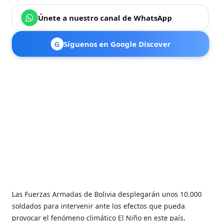
Únete a nuestro canal de WhatsApp
G
Síguenos en Google Discover
Las Fuerzas Armadas de Bolivia desplegarán unos 10.000
soldados para intervenir ante los efectos que pueda
provocar el fenómeno climático El Niño en este país,