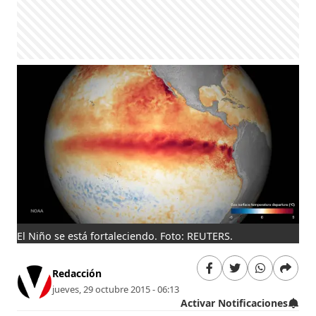
El Niño se está fortaleciendo. Foto: REUTERS.
Redacción
jueves, 29 octubre 2015 - 06:13
Activar Notificaciones