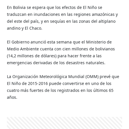
En Bolivia se espera que los efectos de El Niño se
traduzcan en inundaciones en las regiones amazónicas y
del este del país, y en sequías en las zonas del altiplano
andino y El Chaco.
El Gobierno anunció esta semana que el Ministerio de
Medio Ambiente cuenta con cien millones de bolivianos
(14,2 millones de dólares) para hacer frente a las
emergencias derivadas de los desastres naturales.
La Organización Meteorológica Mundial (OMM) prevé que
El Niño de 2015-2016 puede convertirse en uno de los
cuatro más fuertes de los registrados en los últimos 65
años.