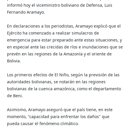
informó hoy el viceministro boliviano de Defensa, Luis
Fernando Aramayo.
En declaraciones a los periodistas, Aramayo explicó que el
Ejército ha comenzado a realizar simulacros de
emergencia para estar preparado ante estas situaciones, y
en especial ante las crecidas de ríos e inundaciones que se
prevén en las regiones de la Amazonía y el oriente de
Bolivia.
Los primeros efectos de El Niño, según la previsión de las
autoridades bolivianas, se notarán en las regiones
bolivianas de la cuenca amazónica, como el departamento
de Beni.
Asimismo, Aramayo aseguró que el país tiene, en este
momento, "capacidad para enfrentar los daños" que
pueda causar el fenómeno climático.