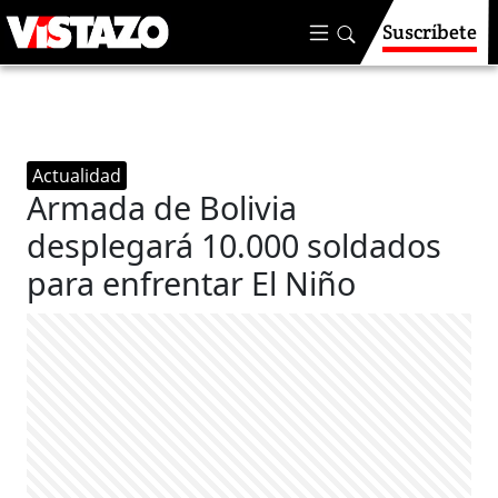
Suscríbete
Actualidad
Armada de Bolivia
desplegará 10.000 soldados
para enfrentar El Niño