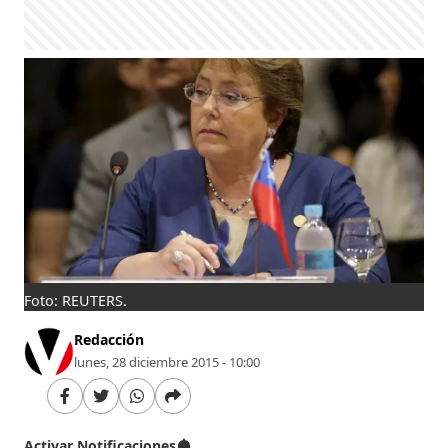
Foto: REUTERS.
Redacción
lunes, 28 diciembre 2015 - 10:00
Activar Notificaciones