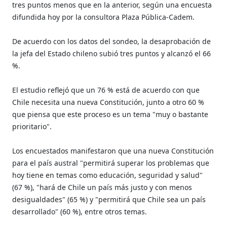
tres puntos menos que en la anterior, según una encuesta
difundida hoy por la consultora Plaza Pública-Cadem.
De acuerdo con los datos del sondeo, la desaprobación de
la jefa del Estado chileno subió tres puntos y alcanzó el 66
%.
El estudio reflejó que un 76 % está de acuerdo con que
Chile necesita una nueva Constitución, junto a otro 60 %
que piensa que este proceso es un tema "muy o bastante
prioritario".
Los encuestados manifestaron que una nueva Constitución
para el país austral "permitirá superar los problemas que
hoy tiene en temas como educación, seguridad y salud"
(67 %), "hará de Chile un país más justo y con menos
desigualdades" (65 %) y "permitirá que Chile sea un país
desarrollado" (60 %), entre otros temas.