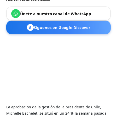
Únete a nuestro canal de WhatsApp
G
Síguenos en Google Discover
La aprobación de la gestión de la presidenta de Chile,
Michelle Bachelet, se situó en un 24 % la semana pasada,