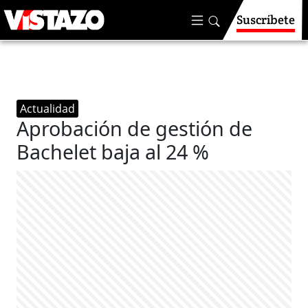
Suscríbete
Actualidad
Aprobación de gestión de
Bachelet baja al 24 %