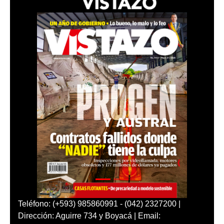
Teléfono: (+593) 985860991 - (042) 2327200 |
Dirección: Aguirre 734 y Boyacá | Email: