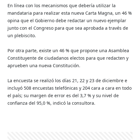
En línea con los mecanismos que debería utilizar la
mandataria para realizar esta nueva Carta Magna, un 46 %
opina que el Gobierno debe redactar un nuevo ejemplar
junto con el Congreso para que sea aprobada a través de
un plebiscito.
Por otra parte, existe un 46 % que propone una Asamblea
Constituyente de ciudadanos electos para que redacten y
aprueben una nueva Constitución.
La encuesta se realizó los días 21, 22 y 23 de diciembre e
incluyó 508 encuestas telefónicas y 204 cara a cara en todo
el país; su margen de error es del 3,7 % y su nivel de
confianza del 95,0 %, indicó la consultora.